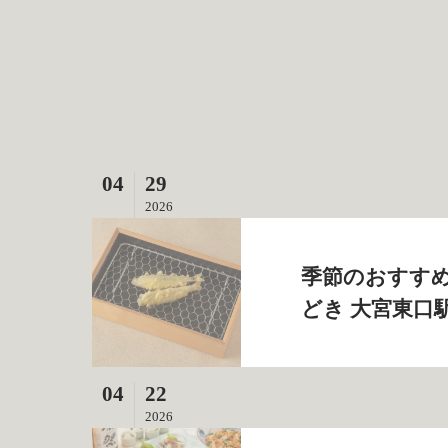
04
29
2026
季節のおすすめ
どき 大宮東口
04
22
2026