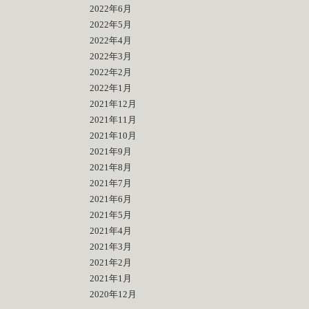
2022年6月
2022年5月
2022年4月
2022年3月
2022年2月
2022年1月
2021年12月
2021年11月
2021年10月
2021年9月
2021年8月
2021年7月
2021年6月
2021年5月
2021年4月
2021年3月
2021年2月
2021年1月
2020年12月