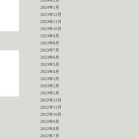
2024年2月
2024年1月
2023年12月
2023年11月
2023年10月
2023年9月
2023年8月
2023年7月
2023年6月
2023年5月
2023年4月
2023年3月
2023年2月
2023年1月
2022年12月
2022年11月
2022年10月
2022年9月
2022年8月
2022年7月