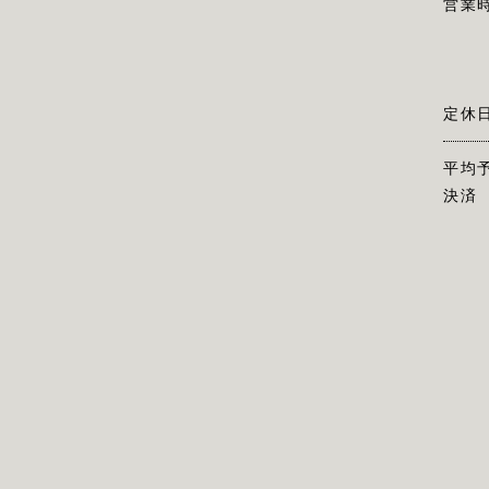
営業
定休
平均
決済