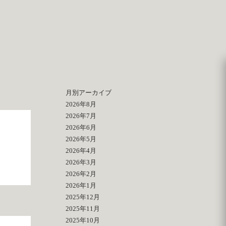
月別アーカイブ
2026年8月
2026年7月
2026年6月
2026年5月
2026年4月
2026年3月
2026年2月
2026年1月
2025年12月
2025年11月
2025年10月