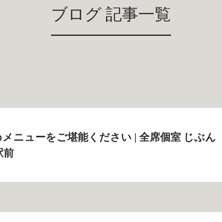
ブログ 記事一覧
メニューをご堪能ください | 全席個室 じぶん
駅前