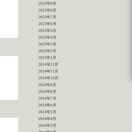
2025年9月
2025年8月
2025年7月
2025年6月
2025年5月
2025年4月
2025年3月
2025年2月
2025年1月
2024年12月
2024年11月
2024年10月
2024年9月
2024年8月
2024年7月
2024年6月
2024年5月
2024年4月
2024年3月