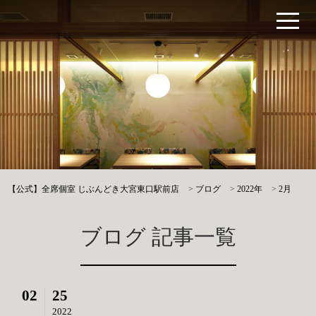
【公式】全席個室 じぶんどき大宮東口駅前店
>
ブログ
>
2022年
>
2月
ブログ 記事一覧
02
25
2022