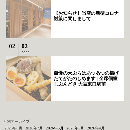
【お知らせ】当店の新型コロナ
対策に関しまして
02
02
2022
自慢の天ぷらはあつあつの揚げ
たてがたのしめます | 全席個室
じぶんどき 大宮東口駅前
月別アーカイブ
2026年8月
2026年7月
2026年6月
2026年5月
2026年4月