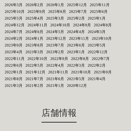
2026年3月
2026年2月
2026年1月
2025年12月
2025年11月
2025年10月
2025年9月
2025年8月
2025年7月
2025年6月
2025年5月
2025年4月
2025年3月
2025年2月
2025年1月
2024年12月
2024年11月
2024年10月
2024年9月
2024年8月
2024年7月
2024年6月
2024年5月
2024年4月
2024年3月
2024年2月
2024年1月
2023年12月
2023年11月
2023年10月
2023年9月
2023年8月
2023年7月
2023年6月
2023年5月
2023年4月
2023年3月
2023年2月
2023年1月
2022年12月
2022年11月
2022年10月
2022年9月
2022年8月
2022年7月
2022年6月
2022年5月
2022年4月
2022年3月
2022年2月
2022年1月
2021年12月
2021年11月
2021年10月
2021年9月
2021年8月
2021年7月
2021年6月
2021年5月
2021年4月
2021年3月
2021年2月
2021年1月
2020年12月
店舗情報