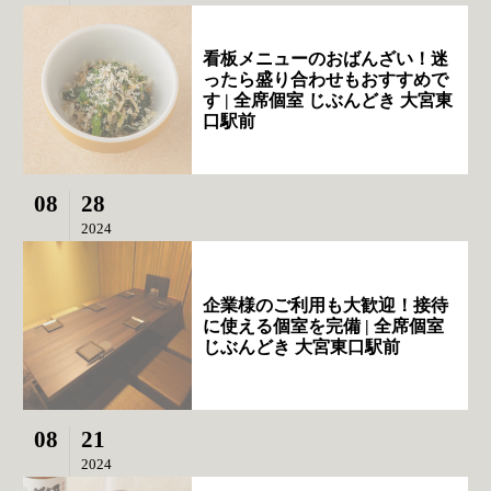
看板メニューのおばんざい！迷
ったら盛り合わせもおすすめで
す | 全席個室 じぶんどき 大宮東
口駅前
08
28
2024
企業様のご利用も大歓迎！接待
に使える個室を完備 | 全席個室
じぶんどき 大宮東口駅前
08
21
2024