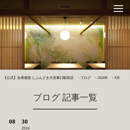
【公式】全席個室 じぶんどき大宮東口駅前店
>
ブログ
>
2024年
>
8月
ブログ 記事一覧
08
30
2024