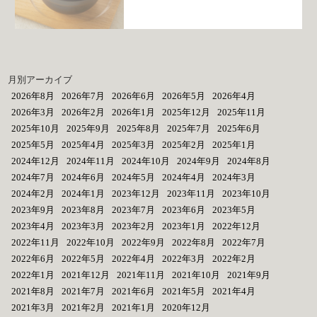
月別アーカイブ
2026年8月
2026年7月
2026年6月
2026年5月
2026年4月
2026年3月
2026年2月
2026年1月
2025年12月
2025年11月
2025年10月
2025年9月
2025年8月
2025年7月
2025年6月
2025年5月
2025年4月
2025年3月
2025年2月
2025年1月
2024年12月
2024年11月
2024年10月
2024年9月
2024年8月
2024年7月
2024年6月
2024年5月
2024年4月
2024年3月
2024年2月
2024年1月
2023年12月
2023年11月
2023年10月
2023年9月
2023年8月
2023年7月
2023年6月
2023年5月
2023年4月
2023年3月
2023年2月
2023年1月
2022年12月
2022年11月
2022年10月
2022年9月
2022年8月
2022年7月
2022年6月
2022年5月
2022年4月
2022年3月
2022年2月
2022年1月
2021年12月
2021年11月
2021年10月
2021年9月
2021年8月
2021年7月
2021年6月
2021年5月
2021年4月
2021年3月
2021年2月
2021年1月
2020年12月