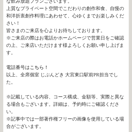
な飲み放題プランございます。
上質なプライベート空間でこだわりの創作和食、自慢の
和洋折衷創作料理にあわせて、心ゆくまでお楽しみくだ
さい！
皆さまのご来店を心よりお待ちしております。
※ご来店の際はお電話かホームページで営業日をご確認
の上、ご来店いただけます様よろしくお願い申し上げま
す。
電話番号は
こちら！
以上、全席個室 じぶんどき 大宮東口駅前PR担当でし
た。
※記載している内容、コース構成、金額等、実際と異な
る場合もございます。詳細は、予約時にご確認くださ
い。
※記事中では一部著作権フリーの画像を使用している場
合がございます。