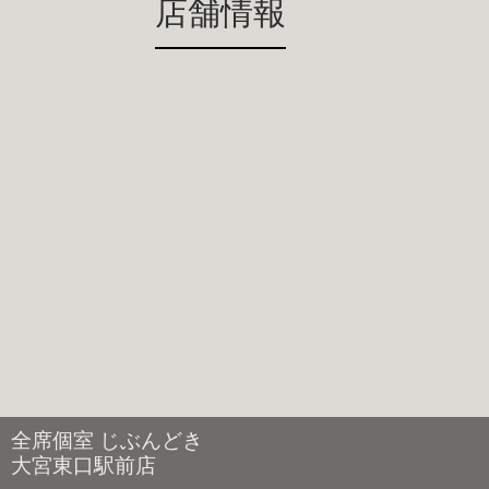
店舗情報
全席個室 じぶんどき
大宮東口駅前店