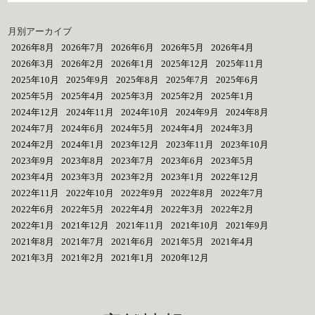
月別アーカイブ
2026年8月
2026年7月
2026年6月
2026年5月
2026年4月
2026年3月
2026年2月
2026年1月
2025年12月
2025年11月
2025年10月
2025年9月
2025年8月
2025年7月
2025年6月
2025年5月
2025年4月
2025年3月
2025年2月
2025年1月
2024年12月
2024年11月
2024年10月
2024年9月
2024年8月
2024年7月
2024年6月
2024年5月
2024年4月
2024年3月
2024年2月
2024年1月
2023年12月
2023年11月
2023年10月
2023年9月
2023年8月
2023年7月
2023年6月
2023年5月
2023年4月
2023年3月
2023年2月
2023年1月
2022年12月
2022年11月
2022年10月
2022年9月
2022年8月
2022年7月
2022年6月
2022年5月
2022年4月
2022年3月
2022年2月
2022年1月
2021年12月
2021年11月
2021年10月
2021年9月
2021年8月
2021年7月
2021年6月
2021年5月
2021年4月
2021年3月
2021年2月
2021年1月
2020年12月