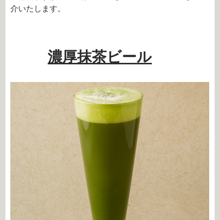
介いたします。
濃厚抹茶ビール