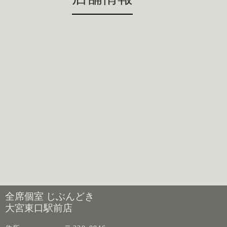
全席個室 じぶんどき
大宮東口駅前店