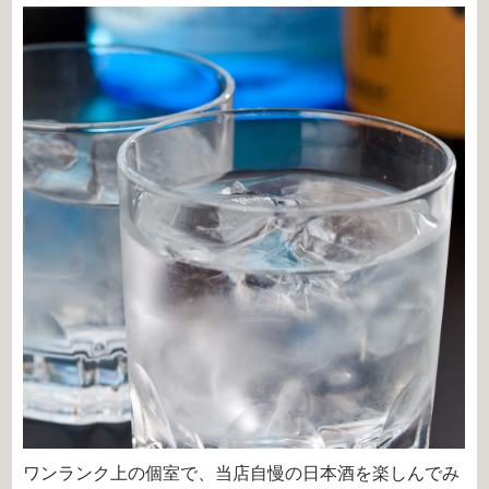
ワンランク上の個室で、当店自慢の日本酒を楽しんでみ