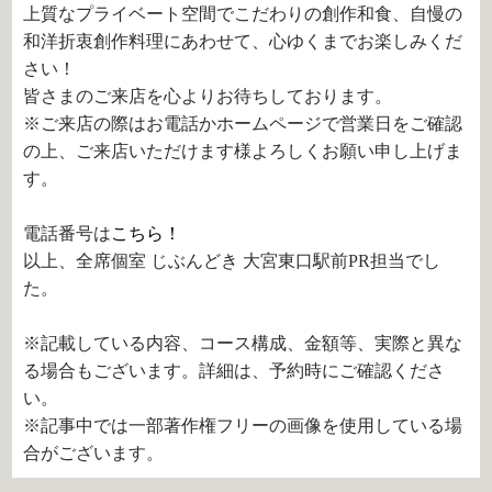
上質なプライベート空間でこだわりの創作和食、自慢の
和洋折衷創作料理にあわせて、心ゆくまでお楽しみくだ
さい！
皆さまのご来店を心よりお待ちしております。
※ご来店の際はお電話かホームページで営業日をご確認
の上、ご来店いただけます様よろしくお願い申し上げま
す。
電話番号は
こちら！
以上、全席個室 じぶんどき 大宮東口駅前PR担当でし
た。
※記載している内容、コース構成、金額等、実際と異な
る場合もございます。詳細は、予約時にご確認くださ
い。
※記事中では一部著作権フリーの画像を使用している場
合がございます。