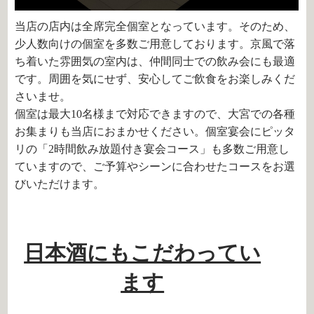
当店の店内は全席完全個室となっています。そのため、
少人数向けの個室を多数ご用意しております。京風で落
ち着いた雰囲気の室内は、仲間同士での飲み会にも最適
です。周囲を気にせず、安心してご飲食をお楽しみくだ
さいませ。
個室は最大10名様まで対応できますので、大宮での各種
お集まりも当店におまかせください。個室宴会にピッタ
リの「2時間飲み放題付き宴会コース」も多数ご用意し
ていますので、ご予算やシーンに合わせたコースをお選
びいただけます。
日本酒にもこだわってい
ます