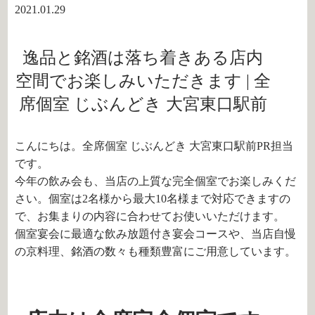
2021.01.29
逸品と銘酒は落ち着きある店内
空間でお楽しみいただきます | 全
席個室 じぶんどき 大宮東口駅前
こんにちは。全席個室 じぶんどき 大宮東口駅前PR担当
です。
今年の飲み会も、当店の上質な完全個室でお楽しみくだ
さい。個室は2名様から最大10名様まで対応できますの
で、お集まりの内容に合わせてお使いいただけます。
個室宴会に最適な飲み放題付き宴会コースや、当店自慢
の京料理、銘酒の数々も種類豊富にご用意しています。