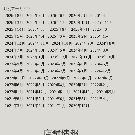
月別アーカイブ
2026年8月
2026年7月
2026年6月
2026年5月
2026年4月
2026年3月
2026年2月
2026年1月
2025年12月
2025年11月
2025年10月
2025年9月
2025年8月
2025年7月
2025年6月
2025年5月
2025年4月
2025年3月
2025年2月
2025年1月
2024年12月
2024年11月
2024年10月
2024年9月
2024年8月
2024年7月
2024年6月
2024年5月
2024年4月
2024年3月
2024年2月
2024年1月
2023年12月
2023年11月
2023年10月
2023年9月
2023年8月
2023年7月
2023年6月
2023年5月
2023年4月
2023年3月
2023年2月
2023年1月
2022年12月
2022年11月
2022年10月
2022年9月
2022年8月
2022年7月
2022年6月
2022年5月
2022年4月
2022年3月
2022年2月
2022年1月
2021年12月
2021年11月
2021年10月
2021年9月
2021年8月
2021年7月
2021年6月
2021年5月
2021年4月
2021年3月
2021年2月
2021年1月
2020年12月
店舗情報