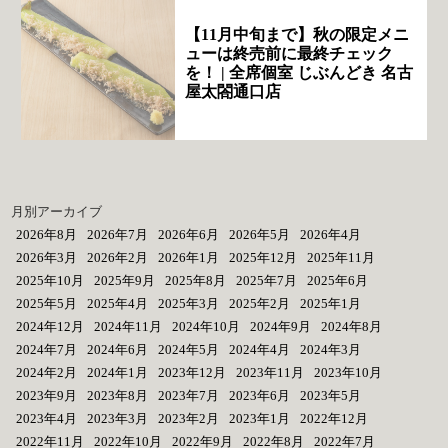
【11月中旬まで】秋の限定メニ
ューは終売前に最終チェック
を！ | 全席個室 じぶんどき 名古
屋太閤通口店
月別アーカイブ
2026年8月
2026年7月
2026年6月
2026年5月
2026年4月
2026年3月
2026年2月
2026年1月
2025年12月
2025年11月
2025年10月
2025年9月
2025年8月
2025年7月
2025年6月
2025年5月
2025年4月
2025年3月
2025年2月
2025年1月
2024年12月
2024年11月
2024年10月
2024年9月
2024年8月
2024年7月
2024年6月
2024年5月
2024年4月
2024年3月
2024年2月
2024年1月
2023年12月
2023年11月
2023年10月
2023年9月
2023年8月
2023年7月
2023年6月
2023年5月
2023年4月
2023年3月
2023年2月
2023年1月
2022年12月
2022年11月
2022年10月
2022年9月
2022年8月
2022年7月