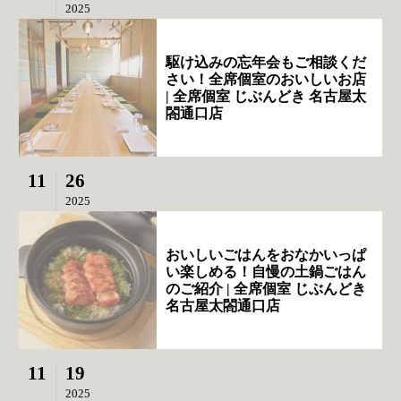
2025
駆け込みの忘年会もご相談くだ
さい！全席個室のおいしいお店
| 全席個室 じぶんどき 名古屋太
閤通口店
11
26
2025
おいしいごはんをおなかいっぱ
い楽しめる！自慢の土鍋ごはん
のご紹介 | 全席個室 じぶんどき
名古屋太閤通口店
11
19
2025