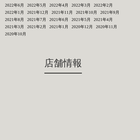
2022年6月
2022年5月
2022年4月
2022年3月
2022年2月
2022年1月
2021年12月
2021年11月
2021年10月
2021年9月
2021年8月
2021年7月
2021年6月
2021年5月
2021年4月
2021年3月
2021年2月
2021年1月
2020年12月
2020年11月
2020年10月
店舗情報