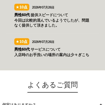
よくあるご質問
個室はありますか？
＋