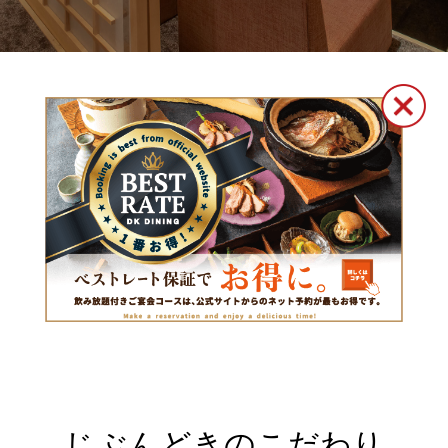
じぶんどきのこだわり