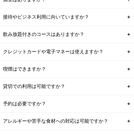
接待やビジネス利用に向いていますか？
＋
飲み放題付きのコースはありますか？
＋
クレジットカードや電子マネーは使えますか？
＋
喫煙はできますか？
＋
貸切での利用は可能ですか？
＋
予約は必要ですか？
＋
アレルギーや苦手な食材への対応は可能ですか？
＋