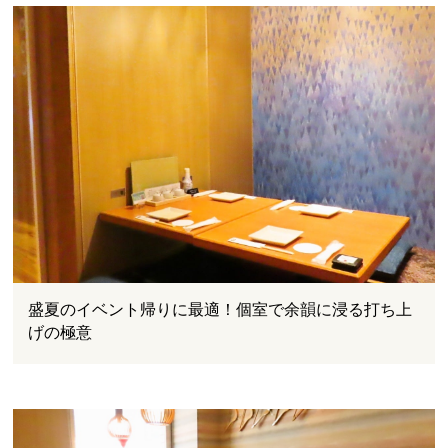
盛夏のイベント帰りに最適！個室で余韻に浸る打ち上
げの極意