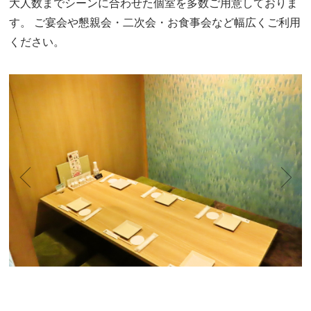
大人数までシーンに合わせた個室を多数ご用意しておりま
す。
ご宴会や懇親会・二次会・お食事会など幅広くご利用
ください。