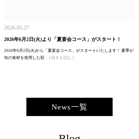
2026.05.27
2026年6月2日(火)より「夏宴会コース」がスタート！
2026年6月2日(火)から「夏宴会コース」がスタートいたします！ 夏季が
旬の食材を使用した彩
... [ 続きを読む ]
News一覧
Blog