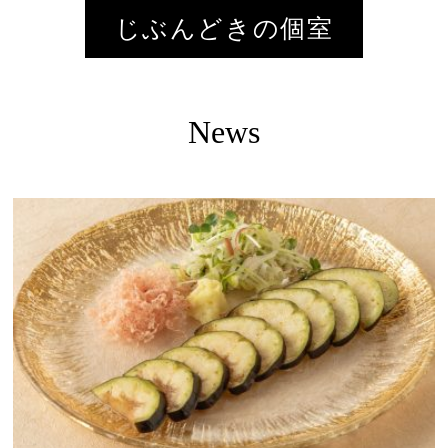
じぶんどきの個室
News