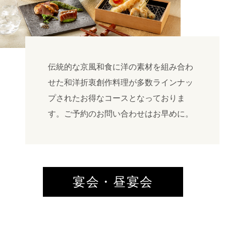
伝統的な京風和食に洋の素材を組み合わ
せた和洋折衷創作料理が多数ラインナッ
プされたお得なコースとなっておりま
す。ご予約のお問い合わせはお早めに。
宴会・昼宴会