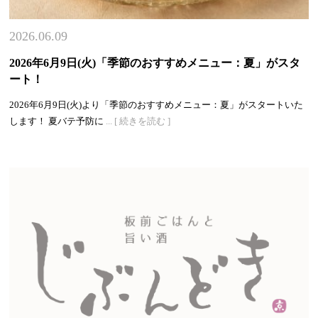
2026.06.09
2026年6月9日(火)「季節のおすすめメニュー：夏」がスタ
ート！
2026年6月9日(火)より「季節のおすすめメニュー：夏」がスタートいた
します！ 夏バテ予防に
... [ 続きを読む ]