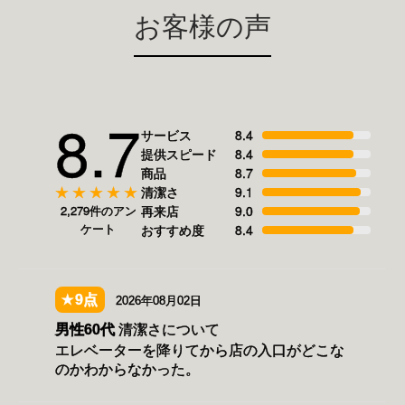
お客様の声