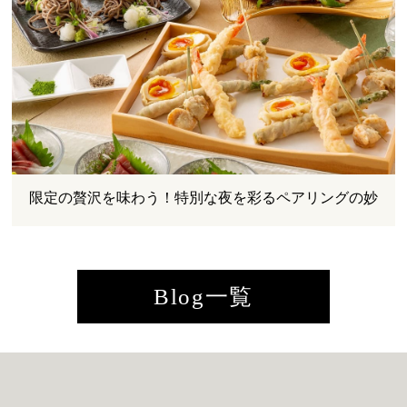
限定の贅沢を味わう！特別な夜を彩るペアリングの妙
Blog一覧