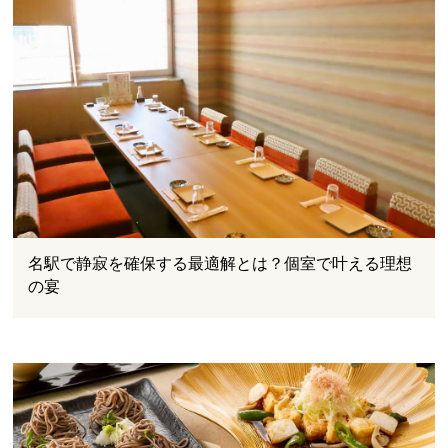
名駅で静寂を確保する最適解とは？個室で叶える理想
の宴