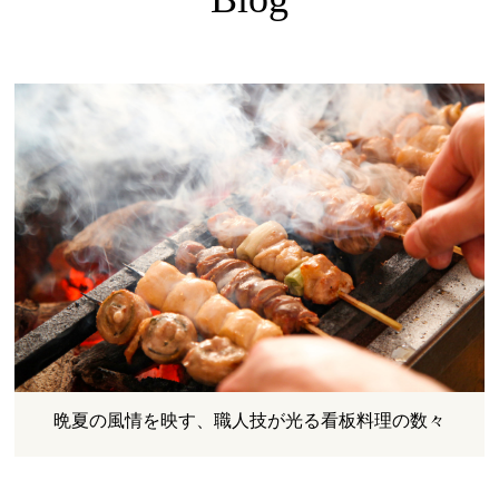
晩夏の風情を映す、職人技が光る看板料理の数々