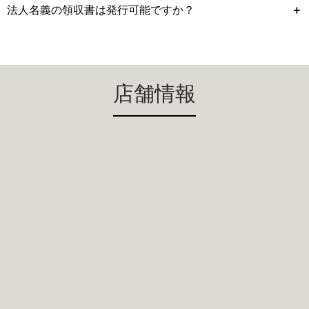
法人名義の領収書は発行可能ですか？
＋
店舗情報