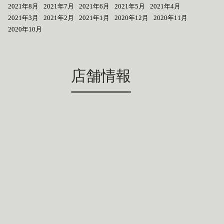
2021年8月
2021年7月
2021年6月
2021年5月
2021年4月
2021年3月
2021年2月
2021年1月
2020年12月
2020年11月
2020年10月
店舗情報