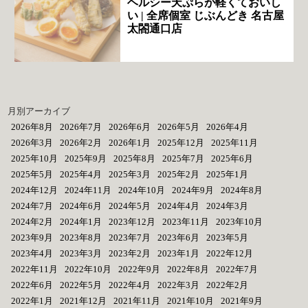
ヘルシー天ぷらが軽くておいし
い | 全席個室 じぶんどき 名古屋
太閤通口店
月別アーカイブ
2026年8月
2026年7月
2026年6月
2026年5月
2026年4月
2026年3月
2026年2月
2026年1月
2025年12月
2025年11月
2025年10月
2025年9月
2025年8月
2025年7月
2025年6月
2025年5月
2025年4月
2025年3月
2025年2月
2025年1月
2024年12月
2024年11月
2024年10月
2024年9月
2024年8月
2024年7月
2024年6月
2024年5月
2024年4月
2024年3月
2024年2月
2024年1月
2023年12月
2023年11月
2023年10月
2023年9月
2023年8月
2023年7月
2023年6月
2023年5月
2023年4月
2023年3月
2023年2月
2023年1月
2022年12月
2022年11月
2022年10月
2022年9月
2022年8月
2022年7月
2022年6月
2022年5月
2022年4月
2022年3月
2022年2月
2022年1月
2021年12月
2021年11月
2021年10月
2021年9月