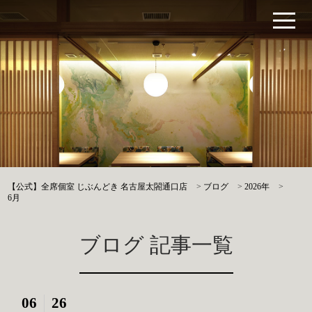
【公式】全席個室 じぶんどき 名古屋太閤通口店
>
ブログ
>
2026年
>
6月
ブログ 記事一覧
06
26