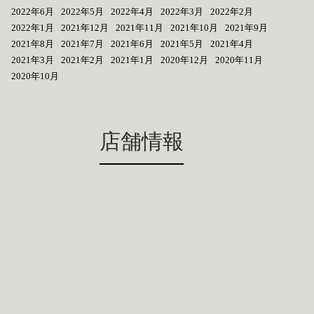
2022年6月
2022年5月
2022年4月
2022年3月
2022年2月
2022年1月
2021年12月
2021年11月
2021年10月
2021年9月
2021年8月
2021年7月
2021年6月
2021年5月
2021年4月
2021年3月
2021年2月
2021年1月
2020年12月
2020年11月
2020年10月
店舗情報