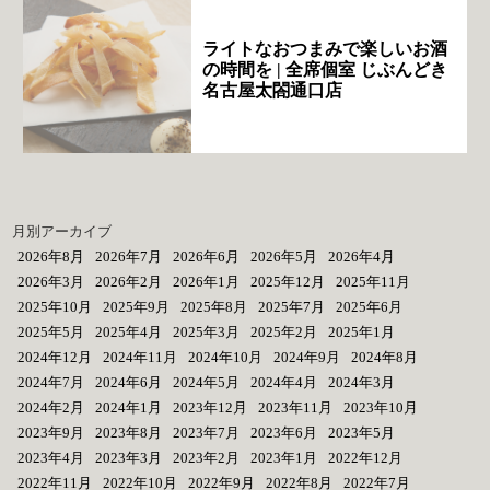
ライトなおつまみで楽しいお酒
の時間を | 全席個室 じぶんどき
名古屋太閤通口店
月別アーカイブ
2026年8月
2026年7月
2026年6月
2026年5月
2026年4月
2026年3月
2026年2月
2026年1月
2025年12月
2025年11月
2025年10月
2025年9月
2025年8月
2025年7月
2025年6月
2025年5月
2025年4月
2025年3月
2025年2月
2025年1月
2024年12月
2024年11月
2024年10月
2024年9月
2024年8月
2024年7月
2024年6月
2024年5月
2024年4月
2024年3月
2024年2月
2024年1月
2023年12月
2023年11月
2023年10月
2023年9月
2023年8月
2023年7月
2023年6月
2023年5月
2023年4月
2023年3月
2023年2月
2023年1月
2022年12月
2022年11月
2022年10月
2022年9月
2022年8月
2022年7月