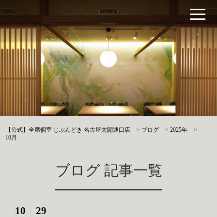
【公式】全席個室 じぶんどき 名古屋太閤通口店
>
ブログ
>
2025年
>
10月
ブログ 記事一覧
10
29