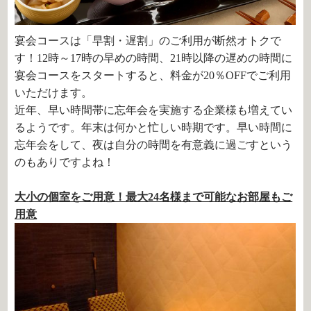
宴会コースは「早割・遅割」のご利用が断然オトクで
す！12時～17時の早めの時間、21時以降の遅めの時間に
宴会コースをスタートすると、料金が20％OFFでご利用
いただけます。
近年、早い時間帯に忘年会を実施する企業様も増えてい
るようです。年末は何かと忙しい時期です。早い時間に
忘年会をして、夜は自分の時間を有意義に過ごすという
のもありですよね！
大小の個室をご用意！最大24名様まで可能なお部屋もご
用意