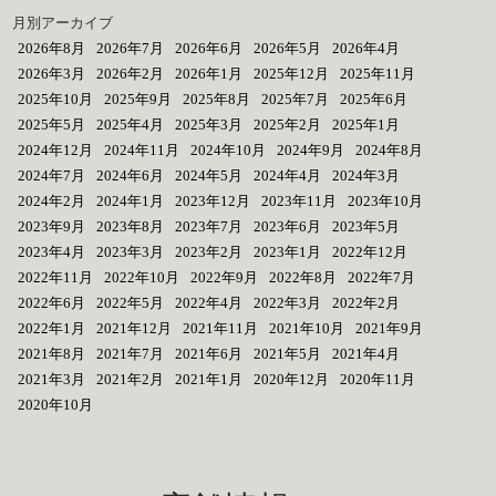
月別アーカイブ
2026年8月
2026年7月
2026年6月
2026年5月
2026年4月
2026年3月
2026年2月
2026年1月
2025年12月
2025年11月
2025年10月
2025年9月
2025年8月
2025年7月
2025年6月
2025年5月
2025年4月
2025年3月
2025年2月
2025年1月
2024年12月
2024年11月
2024年10月
2024年9月
2024年8月
2024年7月
2024年6月
2024年5月
2024年4月
2024年3月
2024年2月
2024年1月
2023年12月
2023年11月
2023年10月
2023年9月
2023年8月
2023年7月
2023年6月
2023年5月
2023年4月
2023年3月
2023年2月
2023年1月
2022年12月
2022年11月
2022年10月
2022年9月
2022年8月
2022年7月
2022年6月
2022年5月
2022年4月
2022年3月
2022年2月
2022年1月
2021年12月
2021年11月
2021年10月
2021年9月
2021年8月
2021年7月
2021年6月
2021年5月
2021年4月
2021年3月
2021年2月
2021年1月
2020年12月
2020年11月
2020年10月