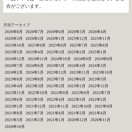
合がございます。
月別アーカイブ
2026年8月
2026年7月
2026年6月
2026年5月
2026年4月
2026年3月
2026年2月
2026年1月
2025年12月
2025年11月
2025年10月
2025年9月
2025年8月
2025年7月
2025年6月
2025年5月
2025年4月
2025年3月
2025年2月
2025年1月
2024年12月
2024年11月
2024年10月
2024年9月
2024年8月
2024年7月
2024年6月
2024年5月
2024年4月
2024年3月
2024年2月
2024年1月
2023年12月
2023年11月
2023年10月
2023年9月
2023年8月
2023年7月
2023年6月
2023年5月
2023年4月
2023年3月
2023年2月
2023年1月
2022年12月
2022年11月
2022年10月
2022年9月
2022年8月
2022年7月
2022年6月
2022年5月
2022年4月
2022年3月
2022年2月
2022年1月
2021年12月
2021年11月
2021年10月
2021年9月
2021年8月
2021年7月
2021年6月
2021年5月
2021年4月
2021年3月
2021年2月
2021年1月
2020年12月
2020年11月
2020年10月