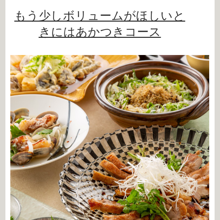
もう少しボリュームがほしいと
きにはあかつきコース