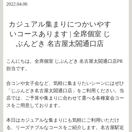
2022.04.06
カジュアル集まりにつかいやす
いコースあります | 全席個室 じ
ぶんどき 名古屋太閤通口店
こんにちは。全席個室 じぶんどき 名古屋太閤通口店PR
担当です。
合コンや女子会など、気軽に集まりたいシーンにはぜひ
「じぶんどき名古屋太閤通口店」をご利用ください。当
店では、ご予算や集まりに合わせて選べる各種宴会コー
スをご用意しております。
本日はカジュアルな集まりにも気軽にご利用いただけ
る、リーズナブルなコースをご紹介します。名古屋駅近