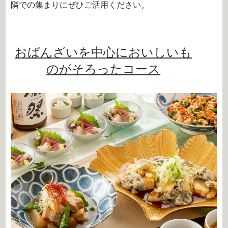
隣での集まりにぜひご活用ください。
おばんざいを中心においしいも
のがそろったコース