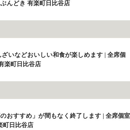
 じぶんどき 有楽町日比谷店
ざいなどおいしい和食が楽しめます | 全席個
 有楽町日比谷店
のおすすめ」が間もなく終了します | 全席個室
楽町日比谷店