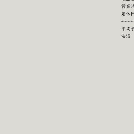
営業
定休
平均
決済