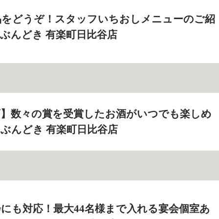
品をどうぞ！スタッフいちおしメニューのご紹
 じぶんどき 有楽町日比谷店
酒】数々の賞を受賞したお酒がいつでも楽しめ
 じぶんどき 有楽町日比谷店
にも対応！最大44名様まで入れる宴会個室あ