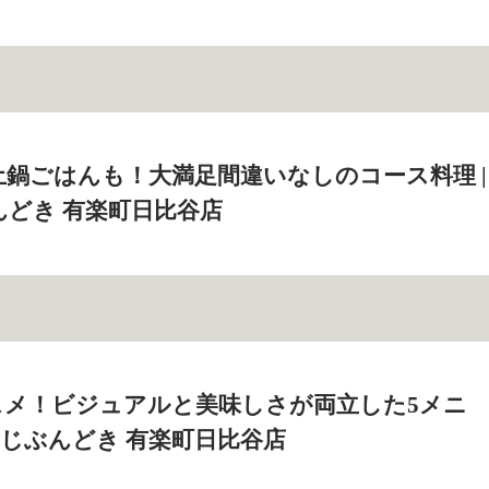
鍋ごはんも！大満足間違いなしのコース料理 |
んどき 有楽町日比谷店
スメ！ビジュアルと美味しさが両立した5メニ
室 じぶんどき 有楽町日比谷店