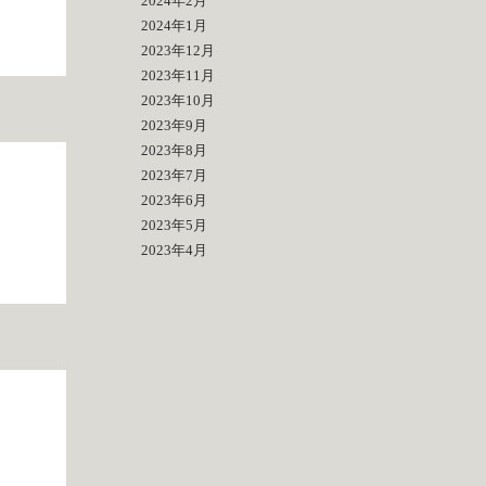
2024年2月
2024年1月
2023年12月
2023年11月
2023年10月
2023年9月
2023年8月
2023年7月
2023年6月
2023年5月
2023年4月