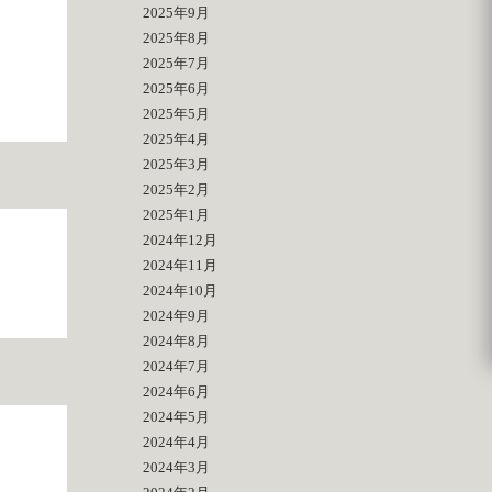
2025年9月
2025年8月
2025年7月
2025年6月
2025年5月
2025年4月
2025年3月
2025年2月
2025年1月
2024年12月
2024年11月
2024年10月
2024年9月
2024年8月
2024年7月
2024年6月
2024年5月
2024年4月
2024年3月