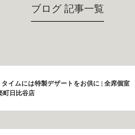
ブログ 記事一覧
タイムには特製デザートをお供に | 全席個室
楽町日比谷店