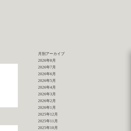
月別アーカイブ
2026年8月
2026年7月
2026年6月
2026年5月
2026年4月
2026年3月
2026年2月
2026年1月
2025年12月
2025年11月
2025年10月