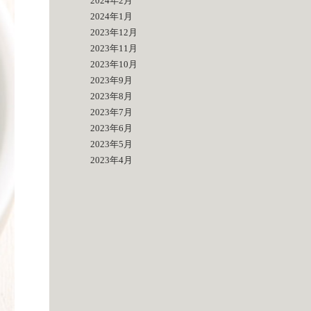
2024年2月
2024年1月
2023年12月
2023年11月
2023年10月
2023年9月
2023年8月
2023年7月
2023年6月
2023年5月
2023年4月