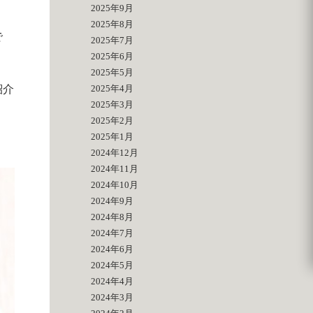
2025年9月
2025年8月
で
2025年7月
2025年6月
2025年5月
紹介
2025年4月
2025年3月
2025年2月
2025年1月
2024年12月
2024年11月
2024年10月
2024年9月
2024年8月
2024年7月
2024年6月
2024年5月
2024年4月
2024年3月