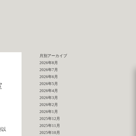
月別アーカイブ
2026年8月
2026年7月
2026年6月
2026年5月
室
2026年4月
2026年3月
2026年2月
2026年1月
2025年12月
2025年11月
種以
2025年10月