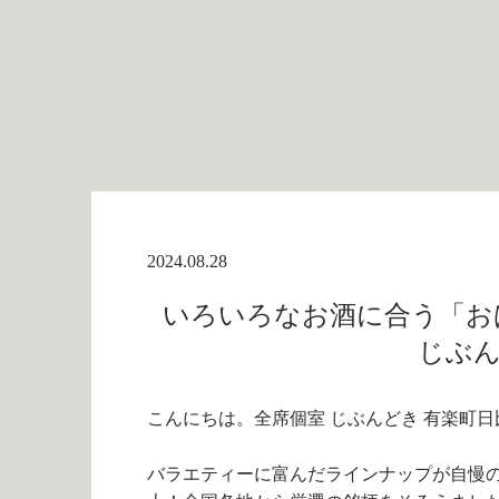
2024.08.28
いろいろなお酒に合う「おば
じぶん
こんにちは。全席個室 じぶんどき 有楽町日
バラエティーに富んだラインナップが自慢の