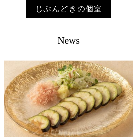
じぶんどきの個室
News