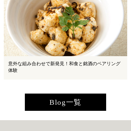
意外な組み合わせで新発見！和食と銘酒のペアリング
体験
Blog一覧