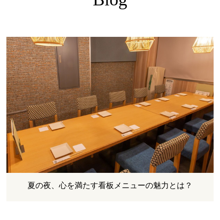
夏の夜、心を満たす看板メニューの魅力とは？