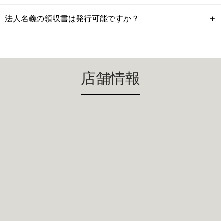
法人名義の領収書は発行可能ですか？
＋
店舗情報