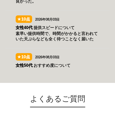
よくあるご質問