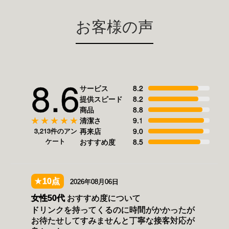
お客様の声