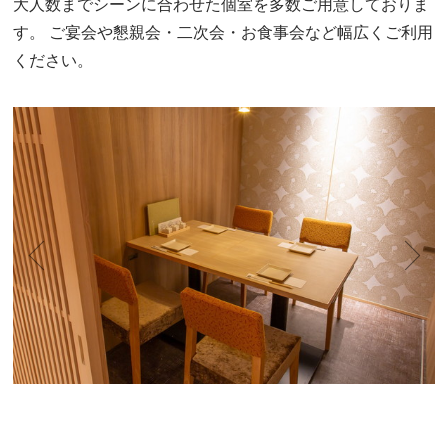
大人数までシーンに合わせた個室を多数ご用意しておりま
す。
ご宴会や懇親会・二次会・お食事会など幅広くご利用
ください。