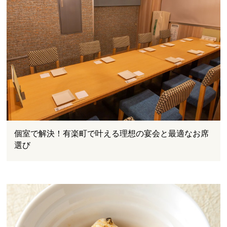
個室で解決！有楽町で叶える理想の宴会と最適なお席
選び