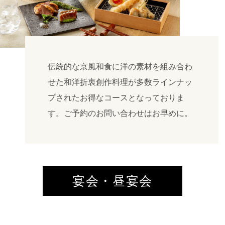
伝統的な京風和食に洋の素材を組み合わ
せた和洋折衷創作料理が多数ラインナッ
プされたお得なコースとなっておりま
す。ご予約のお問い合わせはお早めに。
宴会・昼宴会