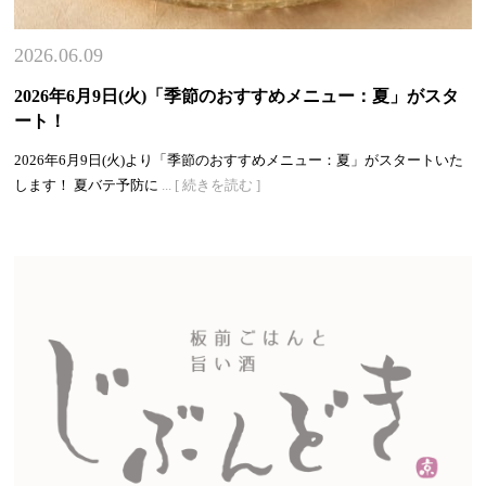
2026.06.09
2026年6月9日(火)「季節のおすすめメニュー：夏」がスタ
ート！
2026年6月9日(火)より「季節のおすすめメニュー：夏」がスタートいた
します！ 夏バテ予防に
... [ 続きを読む ]