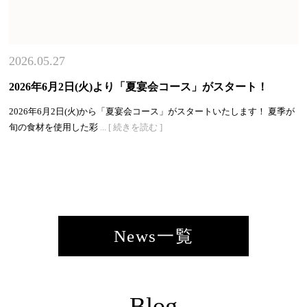
2026.05.27
2026年6月2日(火)より「夏宴会コース」がスタート！
2026年6月2日(火)から「夏宴会コース」がスタートいたします！ 夏季が
旬の食材を使用した彩
... [ 続きを読む ]
News一覧
Blog