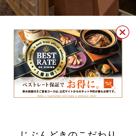
じぶんどきのこだわり