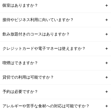
個室はありますか？
＋
接待やビジネス利用に向いていますか？
＋
飲み放題付きのコースはありますか？
＋
クレジットカードや電子マネーは使えますか？
＋
喫煙はできますか？
＋
貸切での利用は可能ですか？
＋
予約は必要ですか？
＋
アレルギーや苦手な食材への対応は可能ですか？
＋