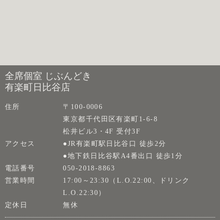
全席個室 じぶんどき
有楽町日比谷店
住所
〒100-0006
東京都千代田区有楽町1-6-8
松井ビル3・4F 受付3F
アクセス
●JR有楽町駅日比谷口 徒歩2分
●地下鉄日比谷駅A4番出口 徒歩1分
電話番号
050-2018-8863
営業時間
17:00～23:30（L.O.22:00、ドリンク
L.O.22:30）
定休日
無休