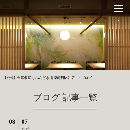
【公式】全席個室 じぶんどき 有楽町日比谷店
>
ブログ
ブログ 記事一覧
08
07
2024