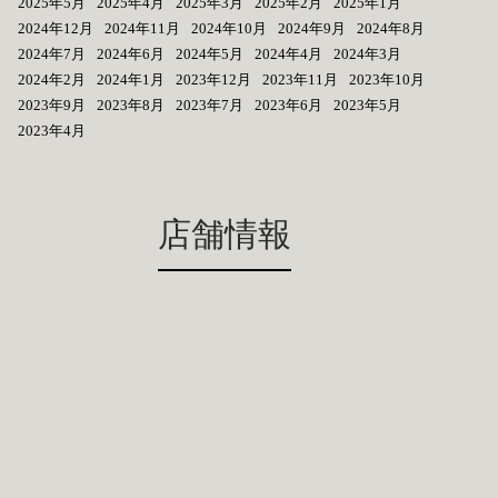
2025年5月
2025年4月
2025年3月
2025年2月
2025年1月
2024年12月
2024年11月
2024年10月
2024年9月
2024年8月
2024年7月
2024年6月
2024年5月
2024年4月
2024年3月
2024年2月
2024年1月
2023年12月
2023年11月
2023年10月
2023年9月
2023年8月
2023年7月
2023年6月
2023年5月
2023年4月
店舗情報