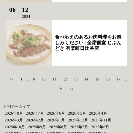
06
12
2024
食べ応えのあるお肉料理をお楽
しみください | 全席個室 じぶん
どき 有楽町日比谷店
<<
1
…
9
10
11
12
13
14
15
16
17
…
21
>>
月別アーカイブ
2026年8月
2026年7月
2026年6月
2026年5月
2026年4月
2026年3月
2026年2月
2026年1月
2025年12月
2025年11月
2025年10月
2025年9月
2025年8月
2025年7月
2025年6月