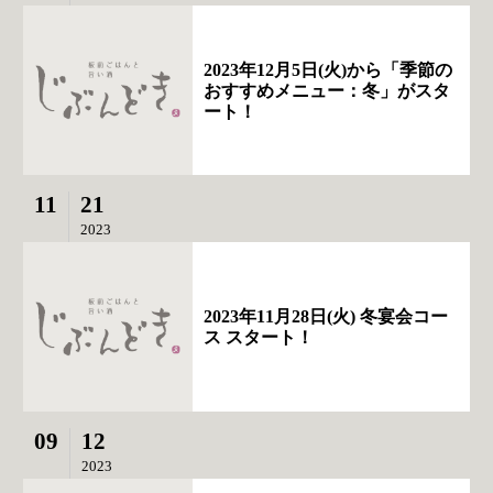
2023年12月5日(火)から「季節の
おすすめメニュー：冬」がスタ
ート！
11
21
2023
2023年11月28日(火) 冬宴会コー
ス スタート！
09
12
2023