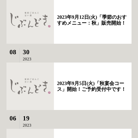
2023年9月12日(火)「季節のおす
すめメニュー：秋」販売開始！
08
30
2023
2023年9月5日(火)「秋宴会コー
ス」開始！ご予約受付中です！
06
19
2023