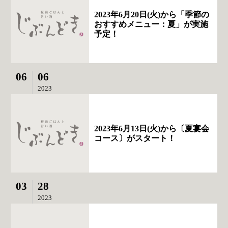
2023年6月20日(火)から「季節の
おすすめメニュー：夏」が実施
予定！
06
06
2023
2023年6月13日(火)から〔夏宴会
コース〕がスタート！
03
28
2023