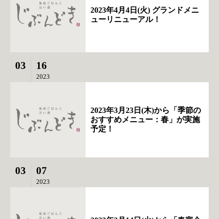
2023年4月4日(火) グランドメニ
ューリニューアル！
03
16
2023
2023年3月23日(木)から「季節の
おすすめメニュー：春」が実施
予定！
03
07
2023