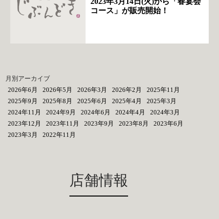
2023年3月14日(火)から「春宴会
コース」が販売開始！
月別アーカイブ
2026年6月
2026年5月
2026年3月
2026年2月
2025年11月
2025年9月
2025年8月
2025年6月
2025年4月
2025年3月
2024年11月
2024年9月
2024年6月
2024年4月
2024年3月
2023年12月
2023年11月
2023年9月
2023年8月
2023年6月
2023年3月
2022年11月
店舗情報