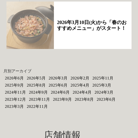
2026年3月10日(火)から「春のお
すすめメニュー」がスタート！
月別アーカイブ
2026年6月
2026年5月
2026年3月
2026年2月
2025年11月
2025年9月
2025年8月
2025年6月
2025年4月
2025年3月
2024年11月
2024年9月
2024年6月
2024年4月
2024年3月
2023年12月
2023年11月
2023年9月
2023年8月
2023年6月
2023年3月
2022年11月
店舗情報