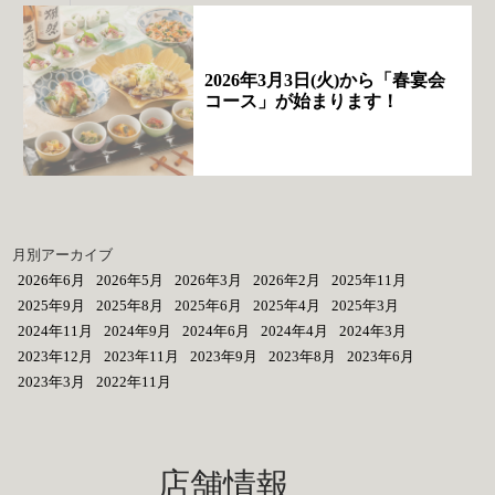
2026年3月3日(火)から「春宴会
コース」が始まります！
月別アーカイブ
2026年6月
2026年5月
2026年3月
2026年2月
2025年11月
2025年9月
2025年8月
2025年6月
2025年4月
2025年3月
2024年11月
2024年9月
2024年6月
2024年4月
2024年3月
2023年12月
2023年11月
2023年9月
2023年8月
2023年6月
2023年3月
2022年11月
店舗情報