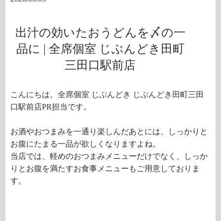
出汁の効いたおうどんを〆の一
品に | 全席個室 じぶんどき田町
三田口駅前店
こんにちは。全席個室 じぶんどき じぶんどき田町三田
口駅前店PR担当です。
お酒やおつまみを一通り楽しんだあとには、しっかりと
お腹にたまる一品が欲しくなりますよね。
当店では、軽めのおつまみメニューだけでなく、しっか
りとお腹を満たすお食事メニューもご用意しておりま
す。