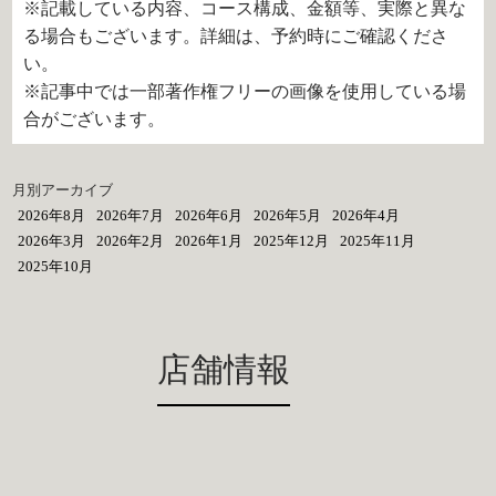
※記載している内容、コース構成、金額等、実際と異な
る場合もございます。詳細は、予約時にご確認くださ
い。
※記事中では一部著作権フリーの画像を使用している場
合がございます。
月別アーカイブ
2026年8月
2026年7月
2026年6月
2026年5月
2026年4月
2026年3月
2026年2月
2026年1月
2025年12月
2025年11月
2025年10月
店舗情報