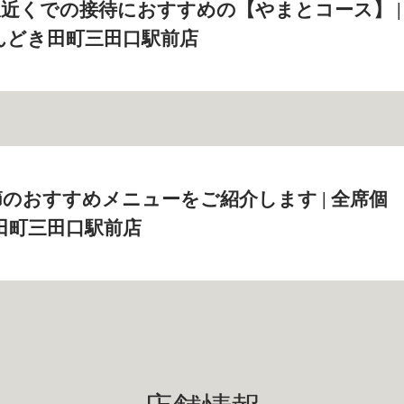
近くでの接待におすすめの【やまとコース】 |
んどき田町三田口駅前店
のおすすめメニューをご紹介します | 全席個
田町三田口駅前店