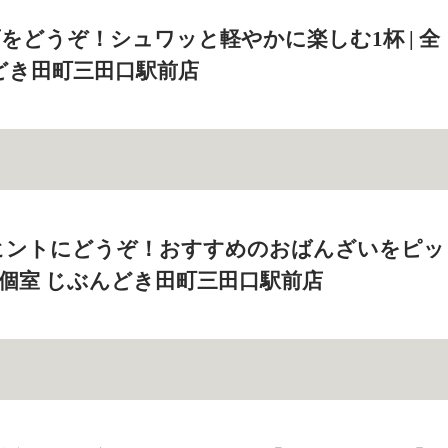
をどうぞ！シュワッと軽やかに楽しむ1杯 | 全
どき田町三田口駅前店
ヒントにどうぞ！おすすめのおばんざいをピッ
全席個室 じぶんどき田町三田口駅前店