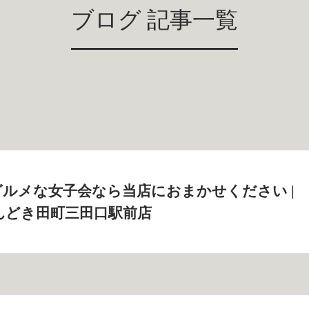
ブログ 記事一覧
ルメな女子会なら当店におまかせください |
んどき田町三田口駅前店