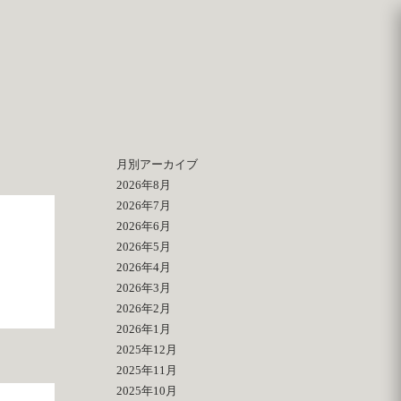
月別アーカイブ
2026年8月
2026年7月
2026年6月
2026年5月
2026年4月
2026年3月
2026年2月
2026年1月
2025年12月
2025年11月
2025年10月