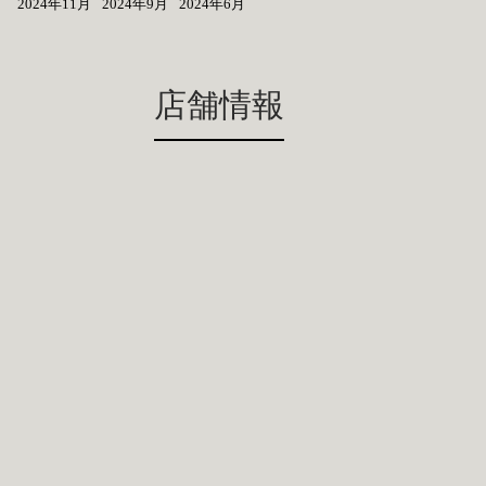
2024年11月
2024年9月
2024年6月
店舗情報