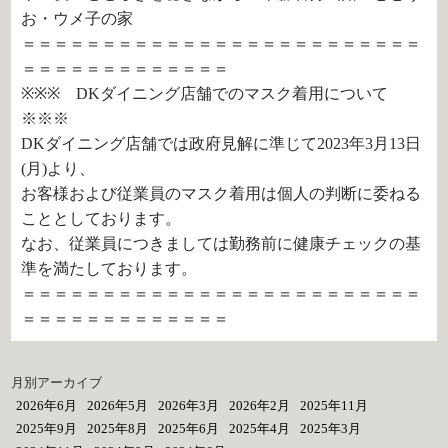
お・ウメ子の家
＝＝＝＝＝＝＝＝＝＝＝＝＝＝＝＝＝＝＝＝＝＝＝＝＝
＝＝＝＝＝＝＝＝＝＝＝＝＝
※※※ DKダイニング店舗でのマスク着用について
※※※
DKダイニング店舗では政府見解に準じて2023年3月13日
(月)より、
お客様および従業員のマスク着用は個人の判断に委ねる
こととしております。
なお、従業員につきましては勤務前に健康チェックの基
準を満たしております。
＝＝＝＝＝＝＝＝＝＝＝＝＝＝＝＝＝＝＝＝＝＝＝＝＝
＝＝＝＝＝＝＝＝＝＝＝＝＝
月別アーカイブ
2026年6月
2026年5月
2026年3月
2026年2月
2025年11月
2025年9月
2025年8月
2025年6月
2025年4月
2025年3月