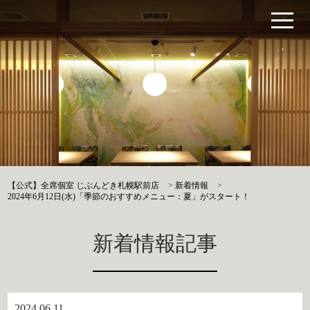
【公式】全席個室 じぶんどき札幌駅前店
>
新着情報
>
2024年6月12日(水)「季節のおすすめメニュー：夏」がスタート！
新着情報記事
2024.06.11