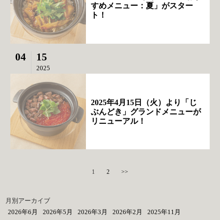
すめメニュー：夏」がスター
ト！
04
15
2025
2025年4月15日（火）より「じ
ぶんどき」グランドメニューが
リニューアル！
1
2
>>
月別アーカイブ
2026年6月
2026年5月
2026年3月
2026年2月
2025年11月