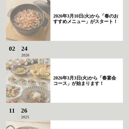
2026年3月10日(火)から「春のお
すすめメニュー」がスタート！
02
24
2026
2026年3月3日(火)から「春宴会
コース」が始まります！
11
26
2025