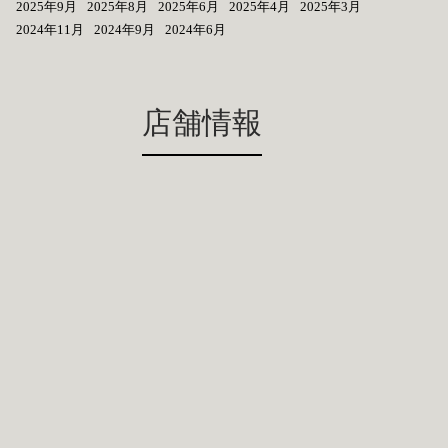
2025年9月
2025年8月
2025年6月
2025年4月
2025年3月
2024年11月
2024年9月
2024年6月
店舗情報