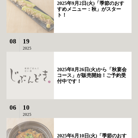
2025年9月2日(火)「季節のおす
すめメニュー：秋」がスター
ト！
08
19
2025
2025年8月26日(火)から「秋宴会
コース」が販売開始！ご予約受
付中です！
06
10
2025
2025年6月10日(火)「季節のおす