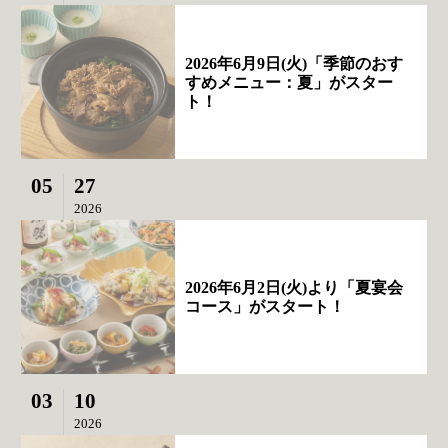
2026年6月9日(火)「季節のおす
すめメニュー：夏」がスター
ト！
05
27
2026
2026年6月2日(火)より「夏宴会
コース」がスタート！
03
10
2026