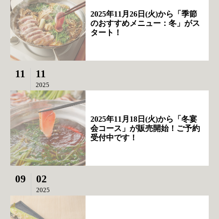
2025年11月26日(火)から「季節
のおすすめメニュー：冬」がス
タート！
11
11
2025
2025年11月18日(火)から「冬宴
会コース」が販売開始！ご予約
受付中です！
09
02
2025