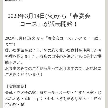
2023年3月14日(火)から「春宴会
コース」が販売開始！
2023年3月14日(火)から「春宴会コース」がスタート致し
ます！
暖かな陽気を感じる、旬の彩り豊かな食材を使用したお
料理を揃えました。各店の自慢のお酒とともに是非ご堪
能下さい。
お食事のみでのご予約も承っておりますので、お気軽に
ご連絡くださいませ！
【実施業態】
楽蔵・ウメ子の家・鮮や一夜・湊一や・びすとろ家・じ
ぶんどき・京町しずく・せせらぎを聴きながら・十勝石
狩函館・祭