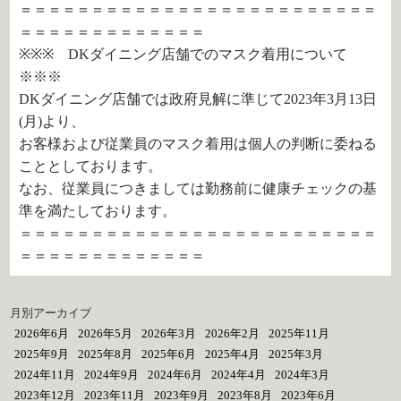
＝＝＝＝＝＝＝＝＝＝＝＝＝＝＝＝＝＝＝＝＝＝＝＝＝
＝＝＝＝＝＝＝＝＝＝＝＝＝
※※※ DKダイニング店舗でのマスク着用について
※※※
DKダイニング店舗では政府見解に準じて2023年3月13日
(月)より、
お客様および従業員のマスク着用は個人の判断に委ねる
こととしております。
なお、従業員につきましては勤務前に健康チェックの基
準を満たしております。
＝＝＝＝＝＝＝＝＝＝＝＝＝＝＝＝＝＝＝＝＝＝＝＝＝
＝＝＝＝＝＝＝＝＝＝＝＝＝
月別アーカイブ
2026年6月
2026年5月
2026年3月
2026年2月
2025年11月
2025年9月
2025年8月
2025年6月
2025年4月
2025年3月
2024年11月
2024年9月
2024年6月
2024年4月
2024年3月
2023年12月
2023年11月
2023年9月
2023年8月
2023年6月