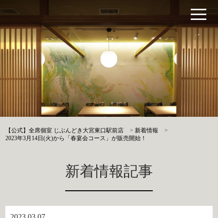
【公式】全席個室 じぶんどき大宮東口駅前店
>
新着情報
>
2023年3月14日(火)から「春宴会コース」が販売開始！
新着情報記事
2023.03.07