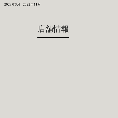
2023年3月
2022年11月
店舗情報