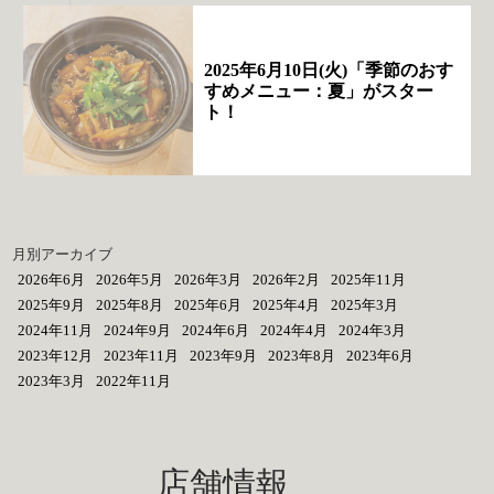
2025年6月10日(火)「季節のおす
すめメニュー：夏」がスター
ト！
月別アーカイブ
2026年6月
2026年5月
2026年3月
2026年2月
2025年11月
2025年9月
2025年8月
2025年6月
2025年4月
2025年3月
2024年11月
2024年9月
2024年6月
2024年4月
2024年3月
2023年12月
2023年11月
2023年9月
2023年8月
2023年6月
2023年3月
2022年11月
店舗情報