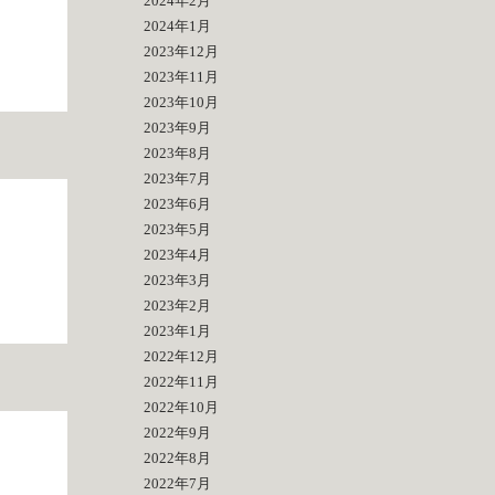
2024年2月
2024年1月
2023年12月
2023年11月
2023年10月
2023年9月
2023年8月
2023年7月
2023年6月
2023年5月
2023年4月
2023年3月
2023年2月
2023年1月
2022年12月
2022年11月
2022年10月
2022年9月
2022年8月
2022年7月