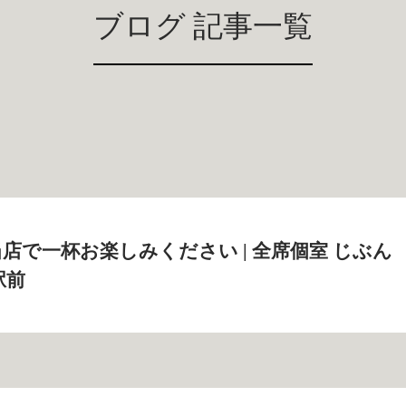
ブログ 記事一覧
店で一杯お楽しみください | 全席個室 じぶん
駅前