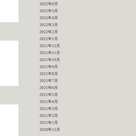
2022年6月
2022年5月
2022年4月
2022年3月
2022年2月
2022年1月
2021年12月
2021年11月
2021年10月
2021年9月
2021年8月
2021年7月
2021年6月
2021年5月
2021年4月
2021年3月
2021年2月
2021年1月
2020年12月