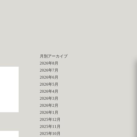
月別アーカイブ
2026年8月
2026年7月
2026年6月
2026年5月
2026年4月
2026年3月
2026年2月
2026年1月
2025年12月
2025年11月
2025年10月