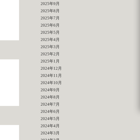
2025年9月
2025年8月
2025年7月
2025年6月
2025年5月
2025年4月
2025年3月
2025年2月
2025年1月
2024年12月
2024年11月
2024年10月
2024年9月
2024年8月
2024年7月
2024年6月
2024年5月
2024年4月
2024年3月