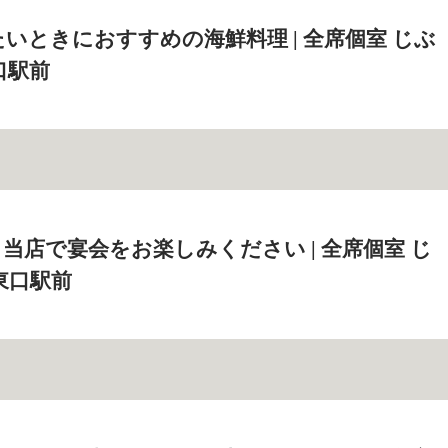
いときにおすすめの海鮮料理 | 全席個室 じぶ
口駅前
当店で宴会をお楽しみください | 全席個室 じ
東口駅前