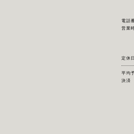
電話
営業
定休
平均
決済