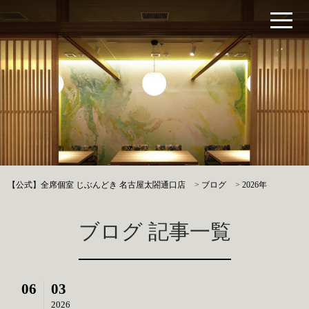
【公式】全席個室 じぶんどき 名古屋太閤通口店
>
ブログ
>
2026年
ブログ 記事一覧
06
03
2026