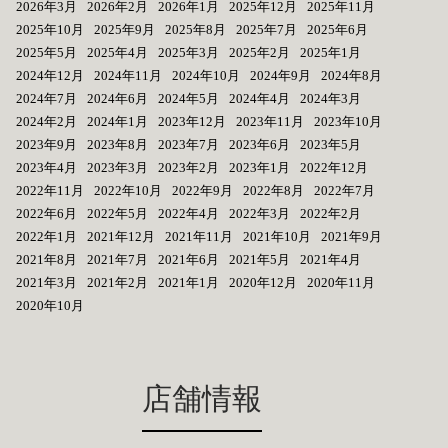
2026年3月
2026年2月
2026年1月
2025年12月
2025年11月
2025年10月
2025年9月
2025年8月
2025年7月
2025年6月
2025年5月
2025年4月
2025年3月
2025年2月
2025年1月
2024年12月
2024年11月
2024年10月
2024年9月
2024年8月
2024年7月
2024年6月
2024年5月
2024年4月
2024年3月
2024年2月
2024年1月
2023年12月
2023年11月
2023年10月
2023年9月
2023年8月
2023年7月
2023年6月
2023年5月
2023年4月
2023年3月
2023年2月
2023年1月
2022年12月
2022年11月
2022年10月
2022年9月
2022年8月
2022年7月
2022年6月
2022年5月
2022年4月
2022年3月
2022年2月
2022年1月
2021年12月
2021年11月
2021年10月
2021年9月
2021年8月
2021年7月
2021年6月
2021年5月
2021年4月
2021年3月
2021年2月
2021年1月
2020年12月
2020年11月
2020年10月
店舗情報