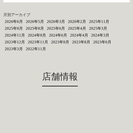
月別アーカイブ
2026年6月
2026年5月
2026年3月
2026年2月
2025年11月
2025年9月
2025年8月
2025年6月
2025年4月
2025年3月
2024年11月
2024年9月
2024年6月
2024年4月
2024年3月
2023年12月
2023年11月
2023年9月
2023年8月
2023年6月
2023年3月
2022年11月
店舗情報