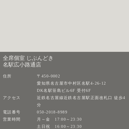
全席個室 じぶんどき
名駅広小路通店
住所
〒450-0002
愛知県名古屋市中村区名駅4-26-12
DK名駅笹島ビル6F 受付6F
アクセス
近鉄名古屋線近鉄名古屋駅正面改札口 徒歩4
分
電話番号
050-2018-8989
営業時間
月～金 17:00～23:30
土日祝 16:00～23:30