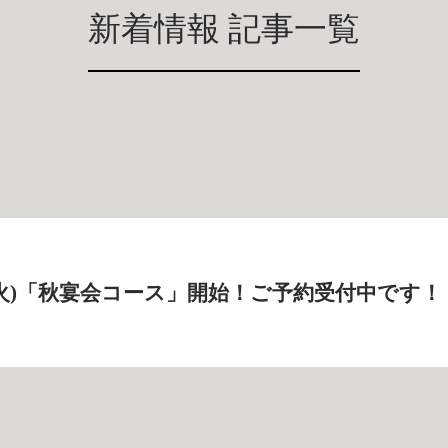
新着情報 記事一覧
5日(火)「秋宴会コース」開始！ご予約受付中です！