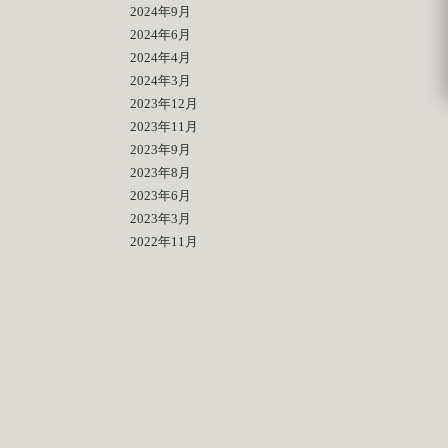
2024年9月
2024年6月
2024年4月
2024年3月
2023年12月
2023年11月
2023年9月
2023年8月
2023年6月
2023年3月
2022年11月