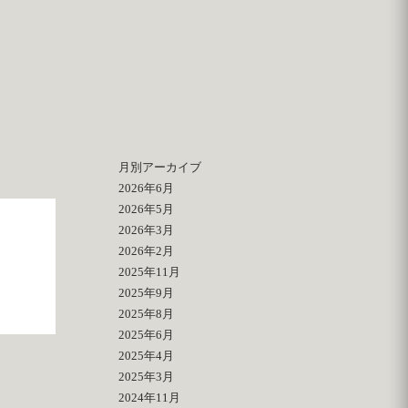
月別アーカイブ
2026年6月
2026年5月
2026年3月
2026年2月
2025年11月
2025年9月
2025年8月
2025年6月
2025年4月
2025年3月
2024年11月