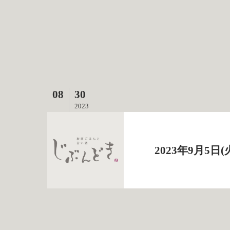
08
30
2023
2023年9月