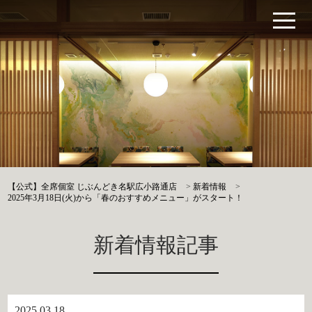
【公式】全席個室 じぶんどき名駅広小路通店
>
新着情報
>
2025年3月18日(火)から「春のおすすめメニュー」がスタート！
新着情報記事
2025.03.18