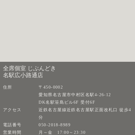
全席個室 じぶんどき
名駅広小路通店
住所
〒450-0002
愛知県名古屋市中村区名駅4-26-12
DK名駅笹島ビル6F 受付6F
アクセス
近鉄名古屋線近鉄名古屋駅正面改札口 徒歩4
分
電話番号
050-2018-8989
営業時間
月～金 17:00～23:30