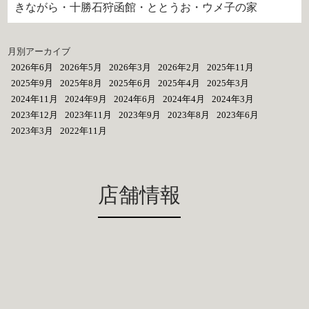
きながら・十勝石狩函館・ととうお・ウメ子の家
月別アーカイブ
2026年6月
2026年5月
2026年3月
2026年2月
2025年11月
2025年9月
2025年8月
2025年6月
2025年4月
2025年3月
2024年11月
2024年9月
2024年6月
2024年4月
2024年3月
2023年12月
2023年11月
2023年9月
2023年8月
2023年6月
2023年3月
2022年11月
店舗情報