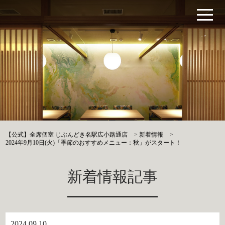
【公式】全席個室 じぶんどき名駅広小路通店
>
新着情報
>
2024年9月10日(火)「季節のおすすめメニュー：秋」がスタート！
新着情報記事
2024.09.10