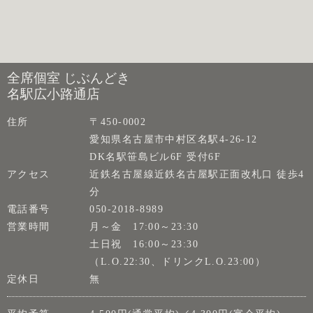
全席個室 じぶんどき
名駅広小路通店
住所
〒450-0002
愛知県名古屋市中村区名駅4-26-12
DK名駅笹島ビル6F 受付6F
アクセス
近鉄名古屋線近鉄名古屋駅正面改札口 徒歩4
分
電話番号
050-2018-8989
営業時間
月～金 17:00～23:30
土日祝 16:00～23:30
（L.O.22:30、ドリンクL.O.23:00）
定休日
無