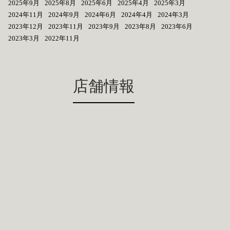
2025年9月
2025年8月
2025年6月
2025年4月
2025年3月
2024年11月
2024年9月
2024年6月
2024年4月
2024年3月
2023年12月
2023年11月
2023年9月
2023年8月
2023年6月
2023年3月
2022年11月
店舗情報