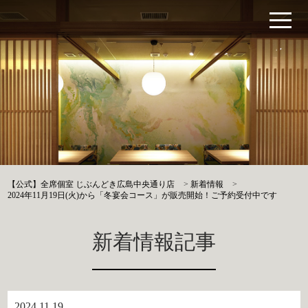
【公式】全席個室 じぶんどき広島中央通り店
>
新着情報
>
2024年11月19日(火)から「冬宴会コース」が販売開始！ご予約受付中です
新着情報記事
2024.11.19