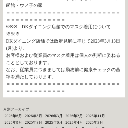
函館・ウメ子の家
＝＝＝＝＝＝＝＝＝＝＝＝＝＝＝＝＝＝＝＝＝＝＝＝＝
＝＝＝＝＝＝＝＝＝＝＝＝＝
※※※ DKダイニング店舗でのマスク着用について
※※※
DKダイニング店舗では政府見解に準じて2023年3月13日
(月)より、
お客様および従業員のマスク着用は個人の判断に委ねる
こととしております。
なお、従業員につきましては勤務前に健康チェックの基
準を満たしております。
＝＝＝＝＝＝＝＝＝＝＝＝＝＝＝＝＝＝＝＝＝＝＝＝＝
＝＝＝＝＝＝＝＝＝＝＝＝＝
月別アーカイブ
2026年6月
2026年5月
2026年3月
2026年2月
2025年11月
2025年9月
2025年8月
2025年6月
2025年4月
2025年3月