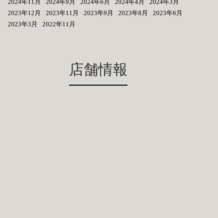
2024年11月
2024年9月
2024年6月
2024年4月
2024年3月
2023年12月
2023年11月
2023年9月
2023年8月
2023年6月
2023年3月
2022年11月
店舗情報