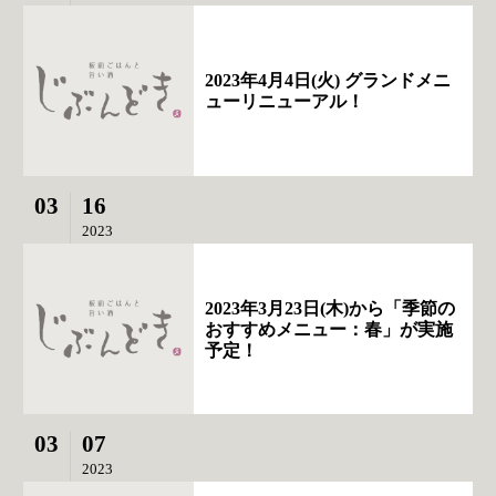
2023年4月4日(火) グランドメニ
ューリニューアル！
03
16
2023
2023年3月23日(木)から「季節の
おすすめメニュー：春」が実施
予定！
03
07
2023