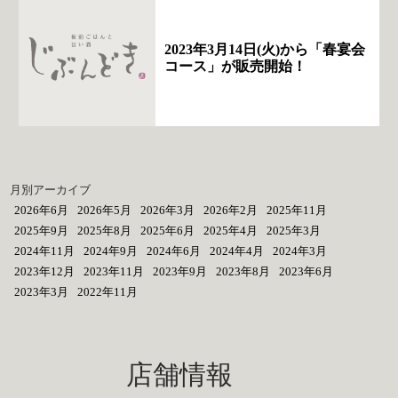
2023年3月14日(火)から「春宴会
コース」が販売開始！
月別アーカイブ
2026年6月
2026年5月
2026年3月
2026年2月
2025年11月
2025年9月
2025年8月
2025年6月
2025年4月
2025年3月
2024年11月
2024年9月
2024年6月
2024年4月
2024年3月
2023年12月
2023年11月
2023年9月
2023年8月
2023年6月
2023年3月
2022年11月
店舗情報