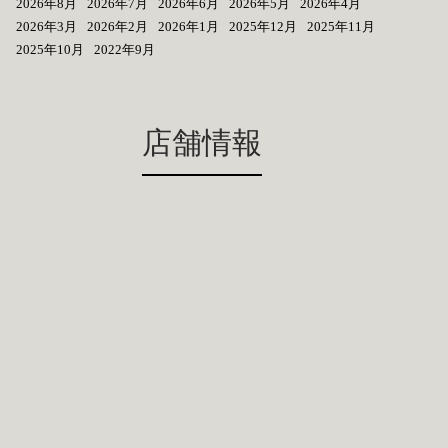
2026年8月
2026年7月
2026年6月
2026年5月
2026年4月
2026年3月
2026年2月
2026年1月
2025年12月
2025年11月
2025年10月
2022年9月
店舗情報