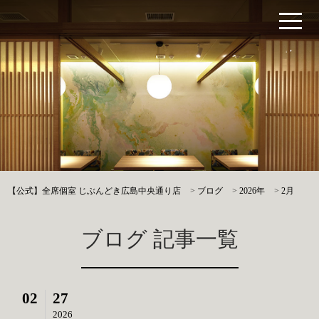
【公式】全席個室 じぶんどき広島中央通り店
>
ブログ
>
2026年
>
2月
ブログ 記事一覧
02
27
2026