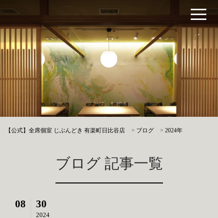
【公式】全席個室 じぶんどき 有楽町日比谷店
>
ブログ
>
2024年
ブログ 記事一覧
08
30
2024