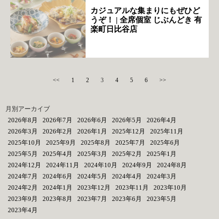
カジュアルな集まりにもぜひど
うぞ！ | 全席個室 じぶんどき 有
楽町日比谷店
<<
1
2
3
4
5
6
>>
月別アーカイブ
2026年8月
2026年7月
2026年6月
2026年5月
2026年4月
2026年3月
2026年2月
2026年1月
2025年12月
2025年11月
2025年10月
2025年9月
2025年8月
2025年7月
2025年6月
2025年5月
2025年4月
2025年3月
2025年2月
2025年1月
2024年12月
2024年11月
2024年10月
2024年9月
2024年8月
2024年7月
2024年6月
2024年5月
2024年4月
2024年3月
2024年2月
2024年1月
2023年12月
2023年11月
2023年10月
2023年9月
2023年8月
2023年7月
2023年6月
2023年5月
2023年4月