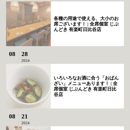
各種の用途で使える、大小のお
席ございます！ | 全席個室 じぶ
んどき 有楽町日比谷店
08
28
2024
いろいろなお酒に合う「おばん
ざい」メニューあります！ | 全
席個室 じぶんどき 有楽町日比
谷店
08
21
2024