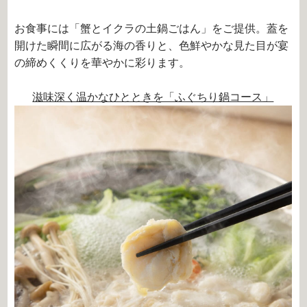
お食事には「蟹とイクラの土鍋ごはん」をご提供。蓋を
開けた瞬間に広がる海の香りと、色鮮やかな見た目が宴
の締めくくりを華やかに彩ります。
滋味深く温かなひとときを「ふぐちり鍋コース」