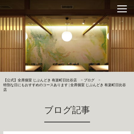
【公式】全席個室 じぶんどき 有楽町日比谷店
>
ブログ
>
特別な日にもおすすめのコースあります | 全席個室 じぶんどき 有楽町日比谷
店
ブログ記事