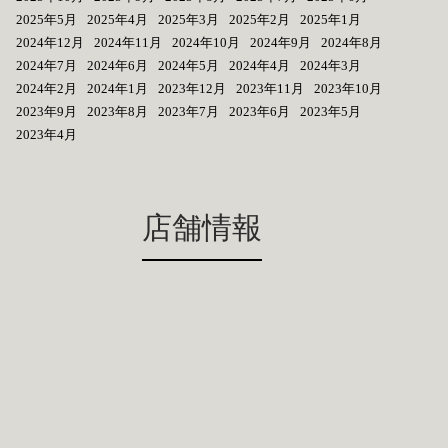
2025年5月
2025年4月
2025年3月
2025年2月
2025年1月
2024年12月
2024年11月
2024年10月
2024年9月
2024年8月
2024年7月
2024年6月
2024年5月
2024年4月
2024年3月
2024年2月
2024年1月
2023年12月
2023年11月
2023年10月
2023年9月
2023年8月
2023年7月
2023年6月
2023年5月
2023年4月
店舗情報