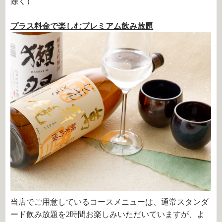
除く）
プラス料金で楽しむプレミアム飲み放題
当店でご用意しているコースメニューは、通常スタンダ
ード飲み放題を2時間お楽しみいただいていますが、よ