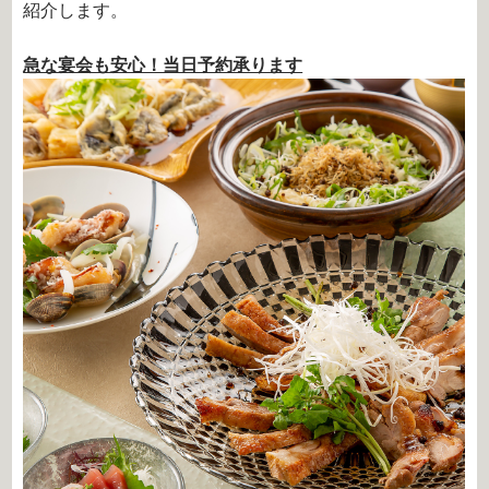
紹介します。
急な宴会も安心！当日予約承ります