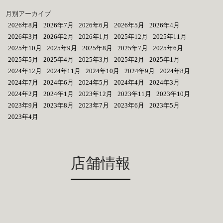
月別アーカイブ
2026年8月
2026年7月
2026年6月
2026年5月
2026年4月
2026年3月
2026年2月
2026年1月
2025年12月
2025年11月
2025年10月
2025年9月
2025年8月
2025年7月
2025年6月
2025年5月
2025年4月
2025年3月
2025年2月
2025年1月
2024年12月
2024年11月
2024年10月
2024年9月
2024年8月
2024年7月
2024年6月
2024年5月
2024年4月
2024年3月
2024年2月
2024年1月
2023年12月
2023年11月
2023年10月
2023年9月
2023年8月
2023年7月
2023年6月
2023年5月
2023年4月
店舗情報