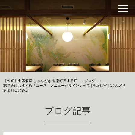
【公式】全席個室 じぶんどき 有楽町日比谷店
>
ブログ
>
忘年会におすすめ「コース」メニューがラインナップ | 全席個室 じぶんどき
有楽町日比谷店
ブログ記事