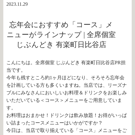
2023.11.29
忘年会におすすめ「コース」メ
ニューがラインナップ | 全席個室
じぶんどき 有楽町日比谷店
こんにちは。全席個室 じぶんどき 有楽町日比谷店PR担
当です。
今年も残すところ約1ヶ月ほどになり、そろそろ忘年会
を計画している方も多くいますね。当店では、リーズナ
ブルにみなさんにおいしいお料理＆ドリンクをお楽しみ
いただいている＜コース＞メニューをご用意していま
す。
お料理はおまかせ！ドリンクは飲み放題！お得がいっぱ
い詰まったコースメニューはいかがですか？
今日は、当店で取り揃えている「コース」メニューをご