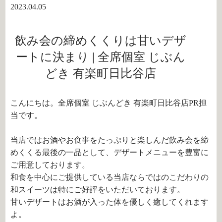
2023.04.05
飲み会の締めくくりは甘いデザ
ートに決まり | 全席個室 じぶん
どき 有楽町日比谷店
こんにちは。全席個室 じぶんどき 有楽町日比谷店PR担
当です。
当店ではお酒やお食事をたっぷりと楽しんだ飲み会を締
めくくる最後の一品として、デザートメニューを豊富に
ご用意しております。
和食を中心にご提供している当店ならではのこだわりの
和スイーツは特にご好評をいただいております。
甘いデザートはお酒が入った体を優しく癒してくれます
よ。