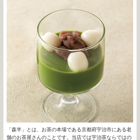
「森半」とは、お茶の本場である京都府宇治市にある老
舗のお茶屋さんのことです。当店では宇治茶ならではの