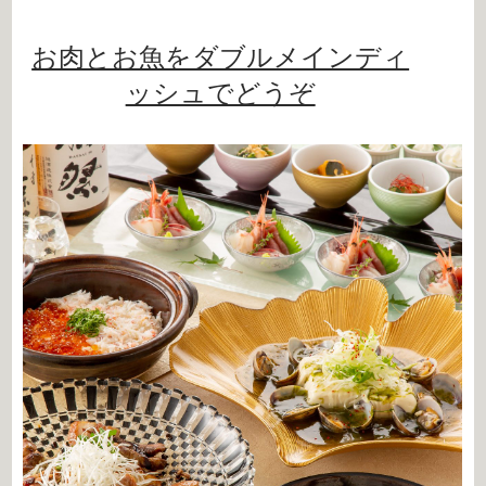
お肉とお魚をダブルメインディ
ッシュでどうぞ