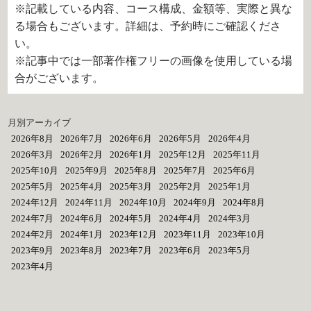
※記載している内容、コース構成、金額等、実際と異な
る場合もございます。詳細は、予約時にご確認くださ
い。
※記事中では一部著作権フリーの画像を使用している場
合がございます。
月別アーカイブ
2026年8月
2026年7月
2026年6月
2026年5月
2026年4月
2026年3月
2026年2月
2026年1月
2025年12月
2025年11月
2025年10月
2025年9月
2025年8月
2025年7月
2025年6月
2025年5月
2025年4月
2025年3月
2025年2月
2025年1月
2024年12月
2024年11月
2024年10月
2024年9月
2024年8月
2024年7月
2024年6月
2024年5月
2024年4月
2024年3月
2024年2月
2024年1月
2023年12月
2023年11月
2023年10月
2023年9月
2023年8月
2023年7月
2023年6月
2023年5月
2023年4月