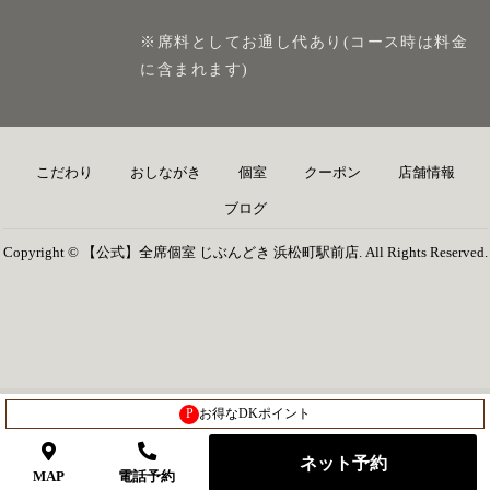
※席料としてお通し代あり(コース時は料金
に含まれます)
こだわり
おしながき
個室
クーポン
店舗情報
ブログ
Copyright © 【公式】全席個室 じぶんどき 浜松町駅前店. All Rights Reserved.
P
お得なDKポイント
ネット予約
MAP
電話予約