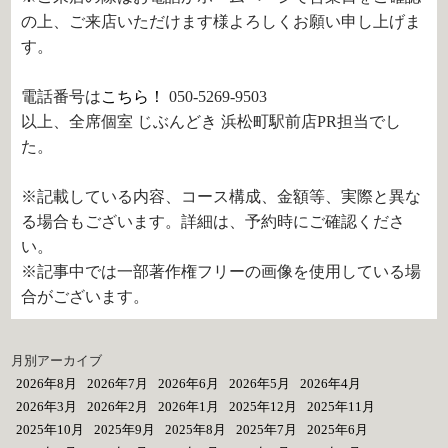
の上、ご来店いただけます様よろしくお願い申し上げま
す。
電話番号は
こちら！
050-5269-9503
以上、全席個室 じぶんどき 浜松町駅前店PR担当でし
た。
※記載している内容、コース構成、金額等、実際と異な
る場合もございます。詳細は、予約時にご確認くださ
い。
※記事中では一部著作権フリーの画像を使用している場
合がございます。
月別アーカイブ
2026年8月
2026年7月
2026年6月
2026年5月
2026年4月
2026年3月
2026年2月
2026年1月
2025年12月
2025年11月
2025年10月
2025年9月
2025年8月
2025年7月
2025年6月