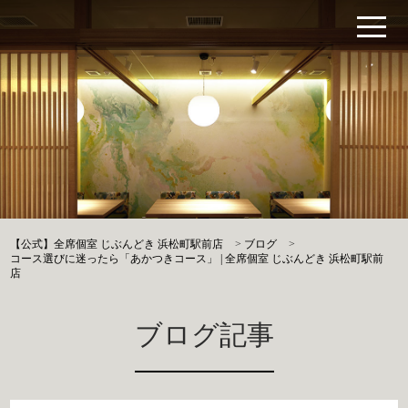
【公式】全席個室 じぶんどき 浜松町駅前店
>
ブログ
>
コース選びに迷ったら「あかつきコース」 | 全席個室 じぶんどき 浜松町駅前
店
ブログ記事