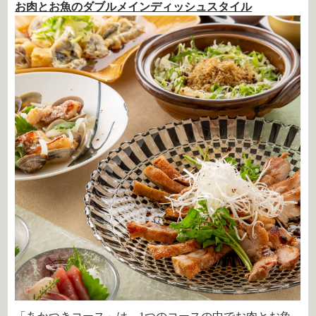
お肉とお魚のダブルメインディッシュスタイル