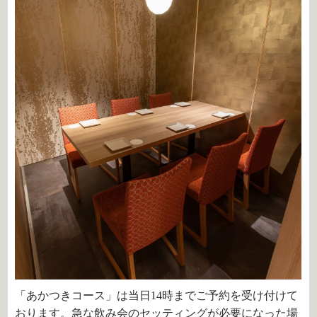
「あかつきコース」は当日
14
時までご予約を受け付けて
おります。急な飲み会のセッティングが必要になった場