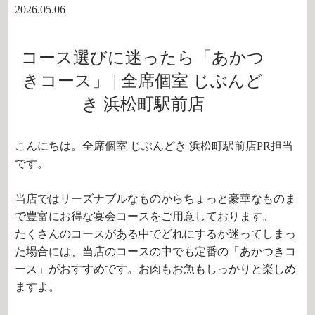
2026.05.06
コース選びに迷ったら「あかつ
きコース」 | 全席個室 じぶんど
き 浜松町駅前店
こんにちは。全席個室 じぶんどき 浜松町駅前店PR担当
です。
当店ではリーズナブルなものからちょっと豪華なものま
で豊富にお得な宴会コースをご用意しております。
たくさんのコースがある中でどれにするか迷ってしまっ
た場合には、当店のコースの中でも定番の「あかつきコ
ース」がおすすめです。お肉もお魚もしっかりと楽しめ
ますよ。