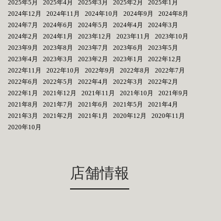
2025年5月
2025年4月
2025年3月
2025年2月
2025年1月
2024年12月
2024年11月
2024年10月
2024年9月
2024年8月
2024年7月
2024年6月
2024年5月
2024年4月
2024年3月
2024年2月
2024年1月
2023年12月
2023年11月
2023年10月
2023年9月
2023年8月
2023年7月
2023年6月
2023年5月
2023年4月
2023年3月
2023年2月
2023年1月
2022年12月
2022年11月
2022年10月
2022年9月
2022年8月
2022年7月
2022年6月
2022年5月
2022年4月
2022年3月
2022年2月
2022年1月
2021年12月
2021年11月
2021年10月
2021年9月
2021年8月
2021年7月
2021年6月
2021年5月
2021年4月
2021年3月
2021年2月
2021年1月
2020年12月
2020年11月
2020年10月
店舗情報