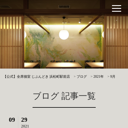
【公式】全席個室 じぶんどき 浜松町駅前店
>
ブログ
>
2021年
>
9月
ブログ 記事一覧
09
29
2021