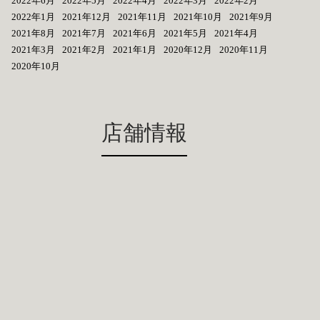
2022年6月
2022年5月
2022年4月
2022年3月
2022年2月
2022年1月
2021年12月
2021年11月
2021年10月
2021年9月
2021年8月
2021年7月
2021年6月
2021年5月
2021年4月
2021年3月
2021年2月
2021年1月
2020年12月
2020年11月
2020年10月
店舗情報