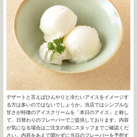
デザートと言えばひんやりと冷たいアイスをイメージす
る方は多いのではないでしょうか。当店ではシンプルな
甘さが特徴のアイスクリームを「本日のアイス」と称し
て、日替わりのフレーバーでご提供しております。内容
が気になる場合はご注文の前にスタッフまでご確認くだ
さい。内容をあえて聞かずに当日のフレーバーを予想す