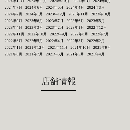
2024年12月
2024年11月
2024年10月
2024年9月
2024年8月
2024年7月
2024年6月
2024年5月
2024年4月
2024年3月
2024年2月
2024年1月
2023年12月
2023年11月
2023年10月
2023年9月
2023年8月
2023年7月
2023年6月
2023年5月
2023年4月
2023年3月
2023年2月
2023年1月
2022年12月
2022年11月
2022年10月
2022年9月
2022年8月
2022年7月
2022年6月
2022年5月
2022年4月
2022年3月
2022年2月
2022年1月
2021年12月
2021年11月
2021年10月
2021年9月
2021年8月
2021年7月
2021年6月
2021年5月
2021年4月
店舗情報