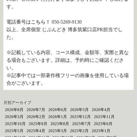
す。
電話番号は
こちら！
050-5269-9130
以上、全席個室 じぶんどき 博多筑紫口店PR担当でし
た。
※記載している内容、コース構成、金額等、実際と異な
る場合もございます。詳細は、予約時にご確認くださ
い。
※記事中では一部著作権フリーの画像を使用している場
合がございます。
月別アーカイブ
2026年8月
2026年7月
2026年6月
2026年5月
2026年4月
2026年3月
2026年2月
2026年1月
2025年12月
2025年11月
2025年10月
2025年9月
2025年8月
2025年7月
2025年6月
2025年5月
2025年4月
2025年3月
2025年2月
2025年1月