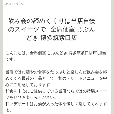
2025.07.02
飲み会の締めくくりは当店自慢
のスイーツで | 全席個室 じぶん
どき 博多筑紫口店
こんにちは。全席個室 じぶんどき 博多筑紫口店PR担当
です。
当店ではお酒やお食事をたっぷりと楽しんだ飲み会を締
めくくる最後の一品として、和のデザートメニューを中
心にご用意しております。
和食を中心にご提供している当店ならではの特製スイー
ツをぜひお楽しみください。
甘いデザートはお酒が入った体を優しく癒してくれます
よ。