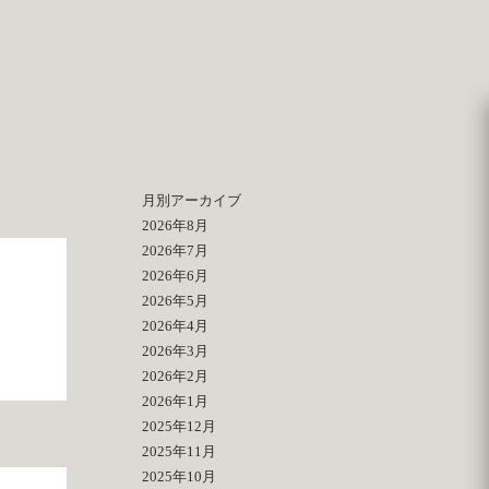
月別アーカイブ
2026年8月
2026年7月
2026年6月
2026年5月
2026年4月
2026年3月
2026年2月
2026年1月
2025年12月
2025年11月
2025年10月