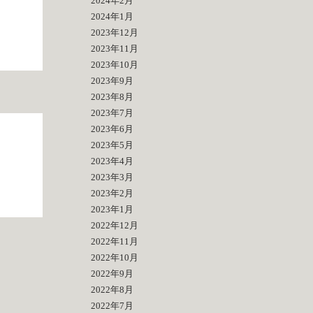
2024年2月
2024年1月
2023年12月
2023年11月
2023年10月
2023年9月
2023年8月
2023年7月
2023年6月
2023年5月
2023年4月
2023年3月
2023年2月
2023年1月
2022年12月
2022年11月
2022年10月
2022年9月
2022年8月
2022年7月