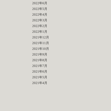
2022年6月
2022年5月
2022年4月
2022年3月
2022年2月
2022年1月
2021年12月
2021年11月
2021年10月
2021年9月
2021年8月
2021年7月
2021年6月
2021年5月
2021年4月