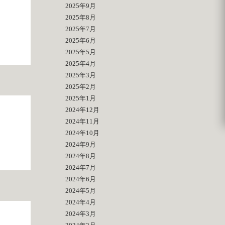
2025年9月
2025年8月
2025年7月
2025年6月
2025年5月
2025年4月
2025年3月
2025年2月
2025年1月
2024年12月
2024年11月
2024年10月
2024年9月
2024年8月
2024年7月
2024年6月
2024年5月
2024年4月
2024年3月