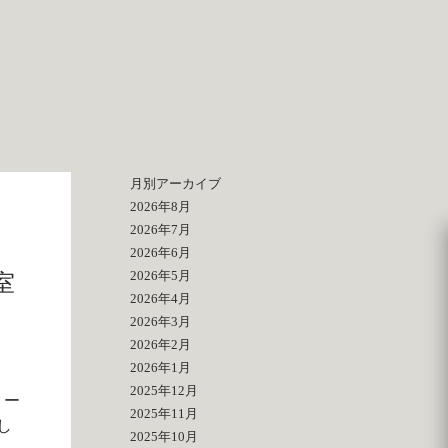
月別アーカイブ
2026年8月
2026年7月
2026年6月
2026年5月
室
2026年4月
2026年3月
2026年2月
2026年1月
2025年12月
リー
2025年11月
し
2025年10月