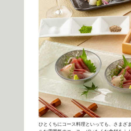
ひとくちにコース料理といっても、さまざ