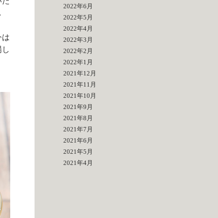
いた
2022年6月
し
2022年5月
2022年4月
今は
2022年3月
場し
2022年2月
2022年1月
2021年12月
2021年11月
2021年10月
2021年9月
2021年8月
2021年7月
2021年6月
2021年5月
2021年4月