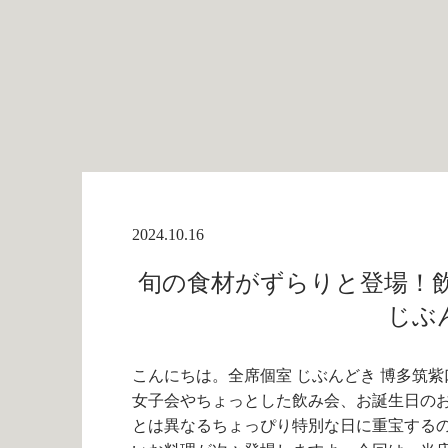
2024.10.16
旬の食材がずらりと登場！飲
じぶ
こんにちは。全席個室 じぶんどき 博多筑紫
女子会やちょっとした飲み会、お誕生日の
とは異なるちょっぴり特別な日に重宝する