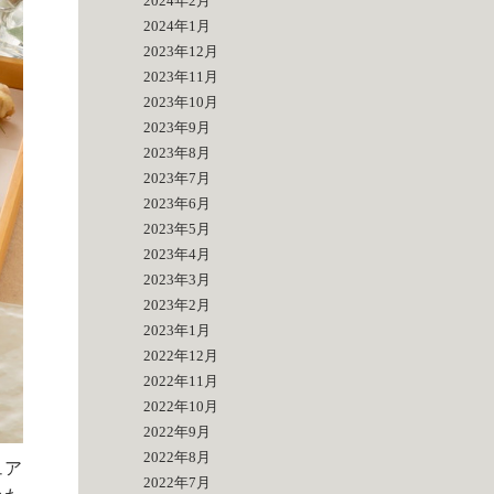
2024年2月
2024年1月
2023年12月
2023年11月
2023年10月
2023年9月
2023年8月
2023年7月
2023年6月
2023年5月
2023年4月
2023年3月
2023年2月
2023年1月
2022年12月
2022年11月
2022年10月
2022年9月
2022年8月
ュア
2022年7月