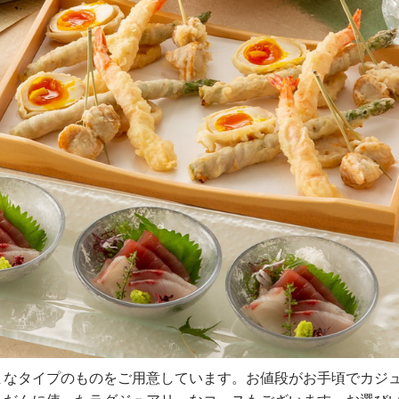
まなタイプのものをご用意しています。お値段がお手頃でカジ