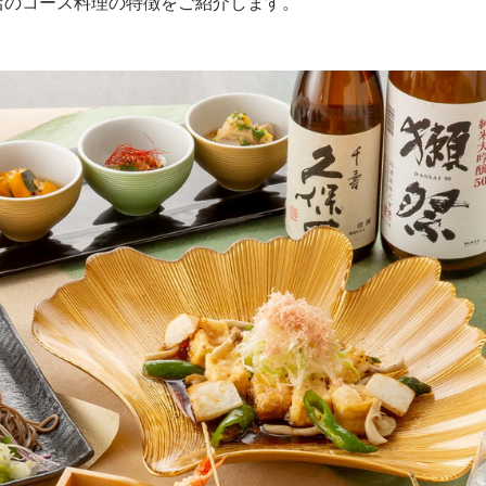
店のコース料理の特徴をご紹介します。