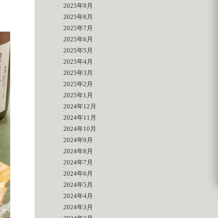
2025年9月
2025年8月
2025年7月
2025年6月
2025年5月
2025年4月
2025年3月
2025年2月
2025年1月
2024年12月
2024年11月
2024年10月
2024年9月
2024年8月
2024年7月
2024年6月
2024年5月
2024年4月
2024年3月