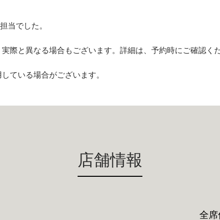
R担当でした。
、実際と異なる場合もございます。詳細は、予約時にご確認く
用している場合がございます。
店舗情報
全席