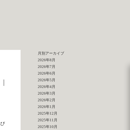
月別アーカイブ
2026年8月
2026年7月
2026年6月
2026年5月
|
2026年4月
2026年3月
2026年2月
2026年1月
2025年12月
2025年11月
選び
2025年10月