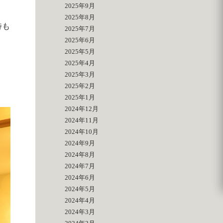
2025年9月
2025年8月
待も
2025年7月
2025年6月
2025年5月
2025年4月
2025年3月
2025年2月
2025年1月
2024年12月
2024年11月
2024年10月
2024年9月
2024年8月
2024年7月
2024年6月
2024年5月
2024年4月
2024年3月