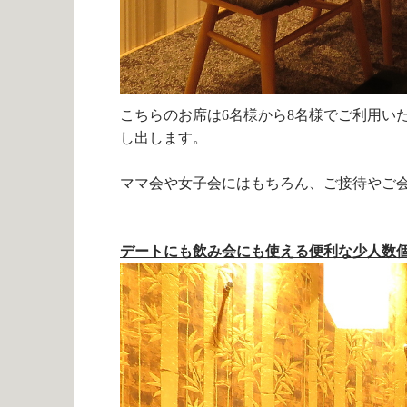
こちらのお席は6名様から8名様でご利用い
し出します。
ママ会や女子会にはもちろん、ご接待やご
デートにも飲み会にも使える便利な少人数