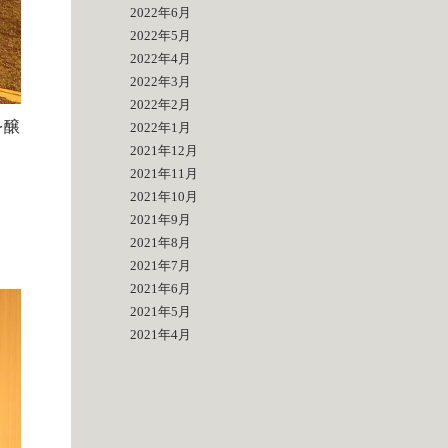
2022年6月
2022年5月
2022年4月
2022年3月
2022年2月
を醸
2022年1月
2021年12月
2021年11月
2021年10月
2021年9月
2021年8月
2021年7月
2021年6月
2021年5月
2021年4月