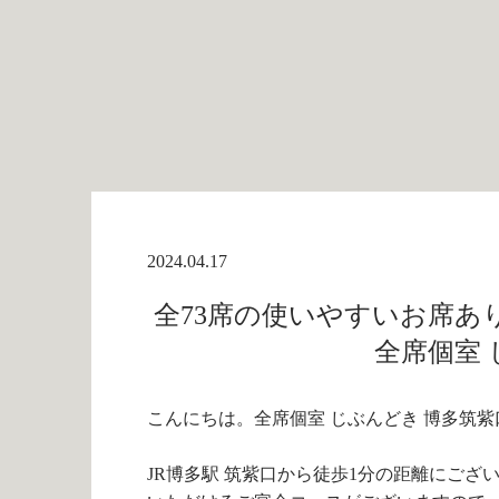
2024.04.17
全73席の使いやすいお席あ
全席個室 
こんにちは。全席個室 じぶんどき 博多筑紫
JR博多駅 筑紫口から徒歩1分の距離にご