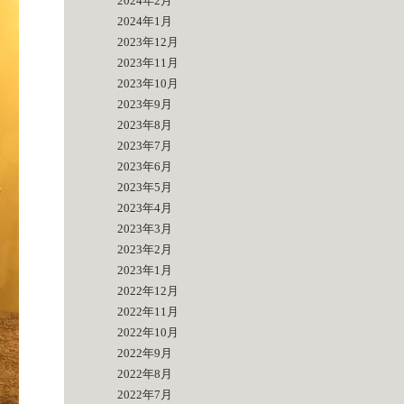
2024年2月
2024年1月
2023年12月
2023年11月
2023年10月
2023年9月
2023年8月
2023年7月
2023年6月
2023年5月
2023年4月
2023年3月
2023年2月
2023年1月
2022年12月
2022年11月
2022年10月
2022年9月
2022年8月
2022年7月