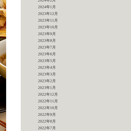
2024年2月
2024年1月
2023年12月
2023年11月
2023年10月
2023年9月
2023年8月
2023年7月
2023年6月
2023年5月
2023年4月
2023年3月
2023年2月
2023年1月
2022年12月
2022年11月
2022年10月
2022年9月
2022年8月
2022年7月