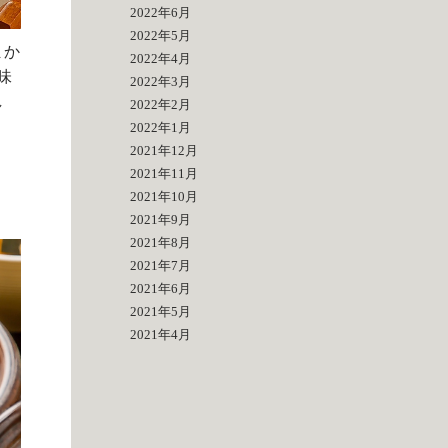
2022年6月
2022年5月
まか
2022年4月
味
2022年3月
し
2022年2月
2022年1月
2021年12月
2021年11月
2021年10月
2021年9月
2021年8月
2021年7月
2021年6月
2021年5月
2021年4月