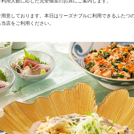
ご利用人数に応じた完全個室のお席にご案内します。
ご用意しております。本日はリーズナブルに利用できるふたつ
も当店をご利用ください。