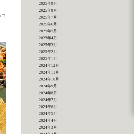
2025年9月
2025年8月
のコ
2025年7月
2025年6月
2025年5月
2025年4月
2025年3月
2025年2月
2025年1月
2024年12月
2024年11月
2024年10月
2024年9月
2024年8月
2024年7月
2024年6月
2024年5月
2024年4月
2024年3月