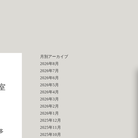
月別アーカイブ
2026年8月
2026年7月
2026年6月
2026年5月
室
2026年4月
2026年3月
2026年2月
2026年1月
2025年12月
2025年11月
多
2025年10月