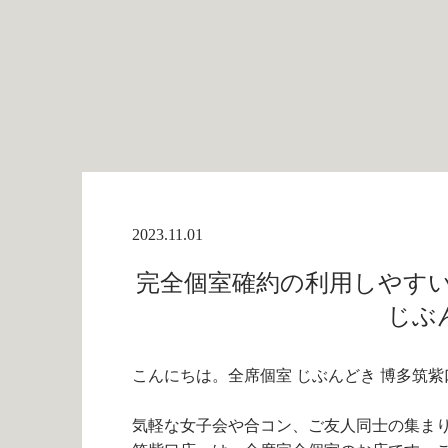
2023.11.01
完全個室確約の利用しやすい
じぶ
こんにちは。全席個室 じぶんどき 博多筑紫
気軽な女子会や合コン、ご友人同士の集まり