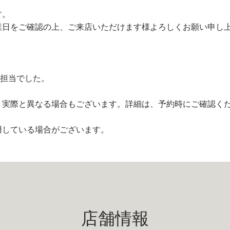
す。
業日をご確認の上、ご来店いただけます様よろしくお願い申し
R担当でした。
、実際と異なる場合もございます。詳細は、予約時にご確認く
用している場合がございます。
店舗情報