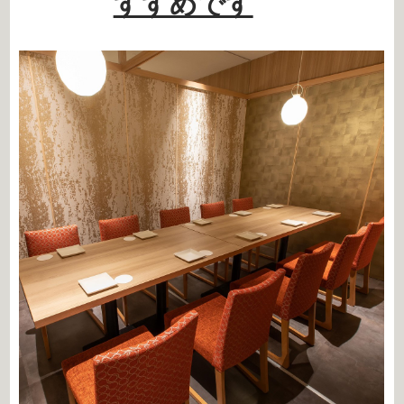
すすめです