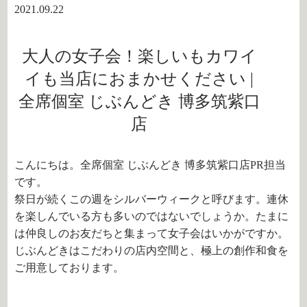
2021.09.22
大人の女子会！楽しいもカワイ
イも当店におまかせください |
全席個室 じぶんどき 博多筑紫口
店
こんにちは。全席個室 じぶんどき 博多筑紫口店PR担当
です。
祭日が続くこの週をシルバーウィークと呼びます。連休
を楽しんでいる方も多いのではないでしょうか。たまに
は仲良しのお友だちと集まって女子会はいかがですか。
じぶんどきはこだわりの店内空間と、極上の創作和食を
ご用意しております。