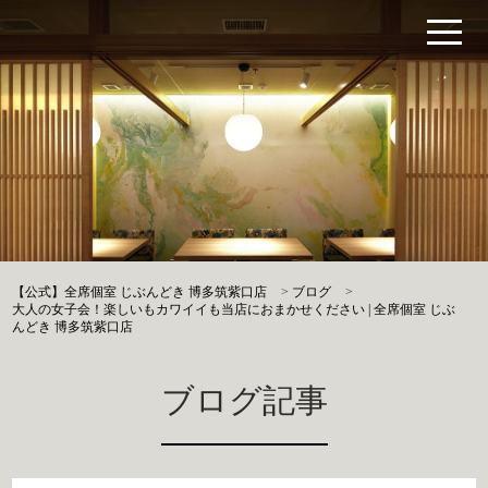
【公式】全席個室 じぶんどき 博多筑紫口店
>
ブログ
>
大人の女子会！楽しいもカワイイも当店におまかせください | 全席個室 じぶ
んどき 博多筑紫口店
ブログ記事