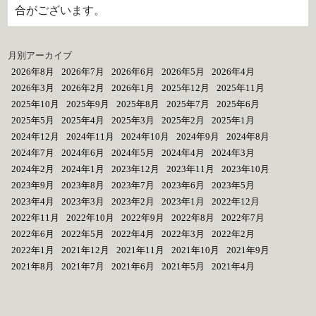
合がございます。
月別アーカイブ
2026年8月
2026年7月
2026年6月
2026年5月
2026年4月
2026年3月
2026年2月
2026年1月
2025年12月
2025年11月
2025年10月
2025年9月
2025年8月
2025年7月
2025年6月
2025年5月
2025年4月
2025年3月
2025年2月
2025年1月
2024年12月
2024年11月
2024年10月
2024年9月
2024年8月
2024年7月
2024年6月
2024年5月
2024年4月
2024年3月
2024年2月
2024年1月
2023年12月
2023年11月
2023年10月
2023年9月
2023年8月
2023年7月
2023年6月
2023年5月
2023年4月
2023年3月
2023年2月
2023年1月
2022年12月
2022年11月
2022年10月
2022年9月
2022年8月
2022年7月
2022年6月
2022年5月
2022年4月
2022年3月
2022年2月
2022年1月
2021年12月
2021年11月
2021年10月
2021年9月
2021年8月
2021年7月
2021年6月
2021年5月
2021年4月