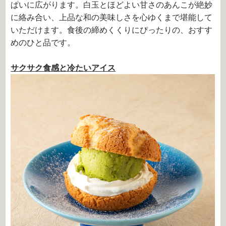
ぱいに広がります。白玉とほどよい甘さのあんこが絶妙
に絡み合い、上品な和の美味しさを心ゆくまで堪能して
いただけます。食後の締めくくりにぴったりの、おすす
めのひと品です。
サクサク食感と冷たいアイス