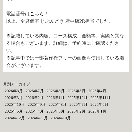
電話番号は
こちら！
以上、全席個室 じぶんどき 府中店PR担当でした。
※記載している内容、コース構成、金額等、実際と異な
る場合もございます。詳細は、予約時にご確認くださ
い。
※記事中では一部著作権フリーの画像を使用している場
合がございます。
月別アーカイブ
2026年8月
2026年7月
2026年6月
2026年5月
2026年4月
2026年3月
2026年2月
2026年1月
2025年12月
2025年11月
2025年10月
2025年9月
2025年8月
2025年7月
2025年6月
2025年5月
2025年4月
2025年3月
2025年2月
2025年1月
2024年12月
2024年11月
2024年10月