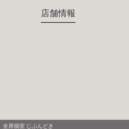
店舗情報
全席個室 じぶんどき