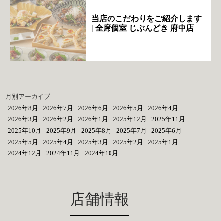
当店のこだわりをご紹介します
| 全席個室 じぶんどき 府中店
月別アーカイブ
2026年8月
2026年7月
2026年6月
2026年5月
2026年4月
2026年3月
2026年2月
2026年1月
2025年12月
2025年11月
2025年10月
2025年9月
2025年8月
2025年7月
2025年6月
2025年5月
2025年4月
2025年3月
2025年2月
2025年1月
2024年12月
2024年11月
2024年10月
店舗情報