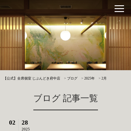
【公式】全席個室 じぶんどき府中店
>
ブログ
>
2025年
>
2月
ブログ 記事一覧
02
28
2025