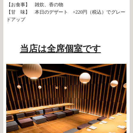
【お食事】 雑炊、香の物
【甘 味】 本日のデザート +220円（税込）でグレー
ドアップ
当店は全席個室です