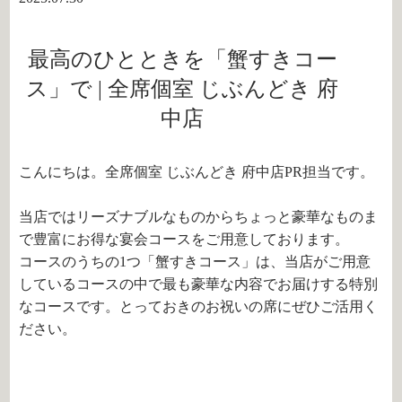
最高のひとときを「蟹すきコー
ス」で | 全席個室 じぶんどき 府
中店
こんにちは。全席個室 じぶんどき 府中店PR担当です。
当店ではリーズナブルなものからちょっと豪華なものま
で豊富にお得な宴会コースをご用意しております。
コースのうちの
1
つ「蟹すきコース」は、当店がご用意
しているコースの中で最も豪華な内容でお届けする特別
なコースです。とっておきのお祝いの席にぜひご活用く
ださい。