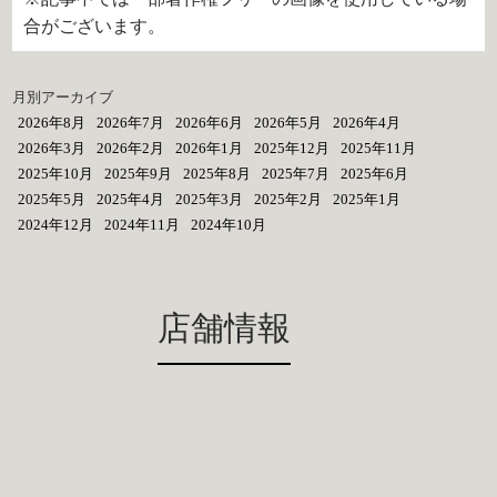
合がございます。
月別アーカイブ
2026年8月
2026年7月
2026年6月
2026年5月
2026年4月
2026年3月
2026年2月
2026年1月
2025年12月
2025年11月
2025年10月
2025年9月
2025年8月
2025年7月
2025年6月
2025年5月
2025年4月
2025年3月
2025年2月
2025年1月
2024年12月
2024年11月
2024年10月
店舗情報