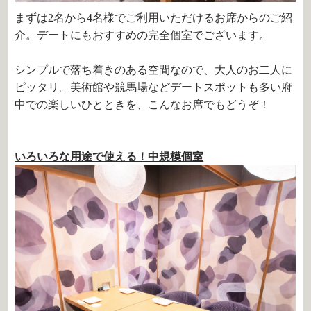
まずは2名から4名様でご利用いただけるお席からのご紹
介。デートにもおすすめの完全個室でございます。
シンプルで落ち着きのある空間なので、大人のお二人に
ピッタリ。美術館や競馬場などデートスポットも多い府
中での楽しいひとときを、こんなお席でもどうぞ！
いろいろな用途で使える！中規模個室