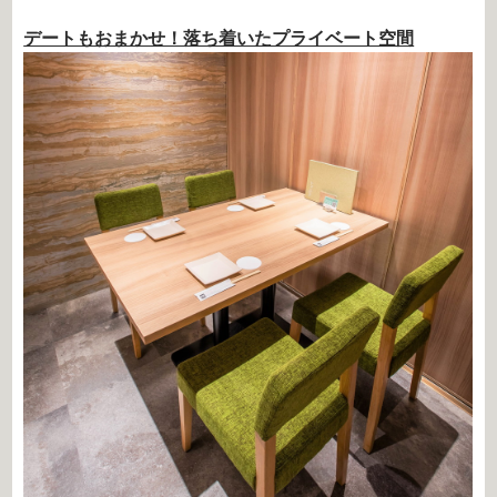
デートもおまかせ！落ち着いたプライベート空間