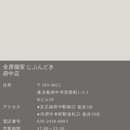
全席個室 じぶんどき
府中店
住所
〒183-0022
東京都府中市宮西町1-3-3
Bビル5F
アクセス
●京王線府中駅南口 徒歩3分
●JR府中本町駅改札口 徒歩10分
電話番号
050-2018-8893
営業時間
17:00～23:30