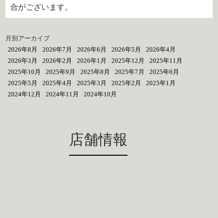
合がございます。
月別アーカイブ
2026年8月
2026年7月
2026年6月
2026年5月
2026年4月
2026年3月
2026年2月
2026年1月
2025年12月
2025年11月
2025年10月
2025年9月
2025年8月
2025年7月
2025年6月
2025年5月
2025年4月
2025年3月
2025年2月
2025年1月
2024年12月
2024年11月
2024年10月
店舗情報