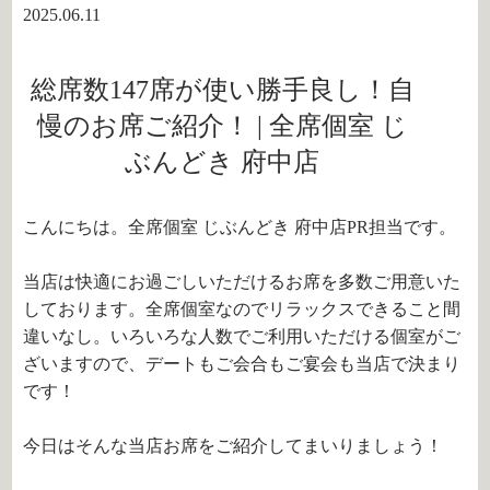
2025.06.11
総席数147席が使い勝手良し！自
慢のお席ご紹介！ | 全席個室 じ
ぶんどき 府中店
こんにちは。全席個室 じぶんどき 府中店PR担当です。
当店は快適にお過ごしいただけるお席を多数ご用意いた
しております。全席個室なのでリラックスできること間
違いなし。いろいろな人数でご利用いただける個室がご
ざいますので、デートもご会合もご宴会も当店で決まり
です！
今日はそんな当店お席をご紹介してまいりましょう！